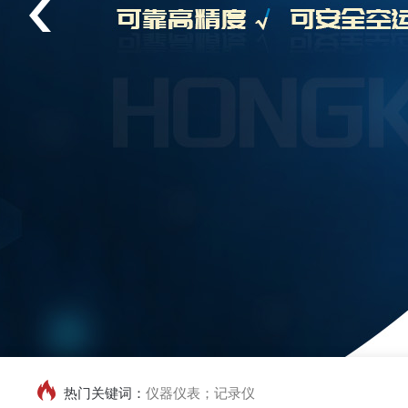
热门关键词：
仪器仪表；记录仪