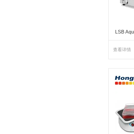
LSB A
查看详情