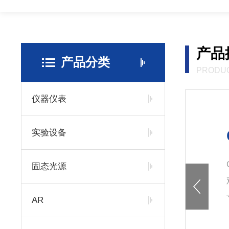
产品
产品分类
PRODU
仪器仪表
Gran
实验设备
Grant往复式
固态光源
观的数控显示
寸以满足不同
AR