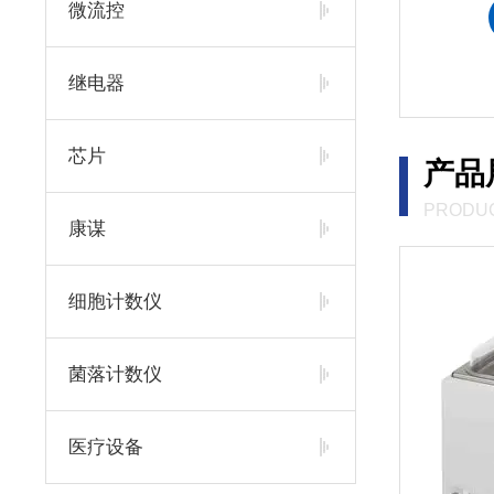
微流控
查看更多 >>
继电器
芯片
产品
PRODUC
康谋
细胞计数仪
菌落计数仪
医疗设备