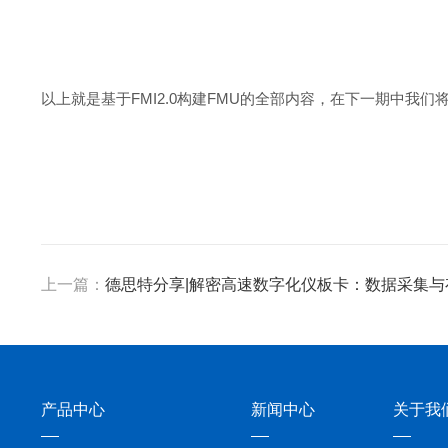
以上就是基于FMI2.0构建FMU的全部内容，在下一期中我们将
上一篇：
德思特分享|解密高速数字化仪板卡：数据采集与
产品中心
新闻中心
关于我