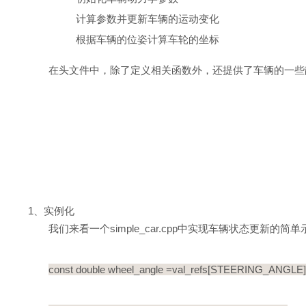
计算参数并更新车辆的运动变化
根据车辆的位姿计算车轮的坐标
在头文件中，除了定义相关函数外，还提供了车辆的一些
1、实例化
我们来看一个simple_car.cpp中实现车辆状态更新的简
const double wheel_angle =val_refs[STEERING_ANGLE] /