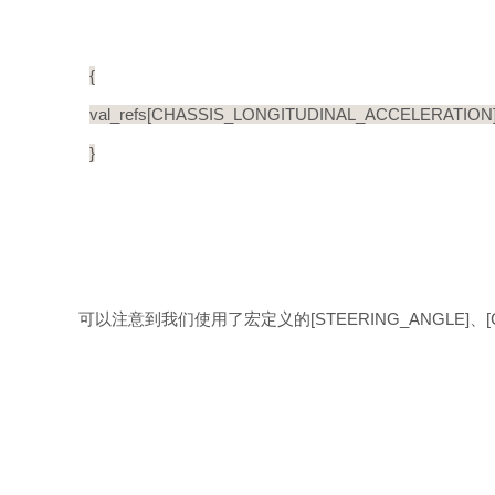
{
val_refs[CHASSIS_LONGITUDINAL_ACCELERATION] 
}
可以注意到我们使用了宏定义的[STEERING_ANGLE]、[CHASS