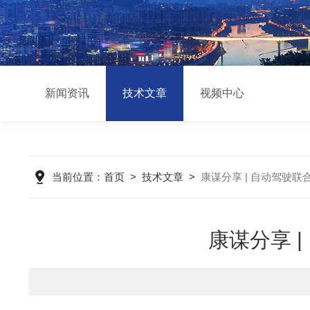
新闻资讯
技术文章
视频中心
当前位置：
首页
>
技术文章
>
康谋分享 | 自动驾驶
康谋分享 