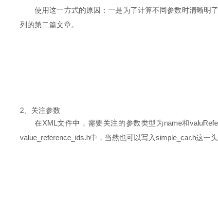
使用这一方式的原因：一是为了计算不同参数时清晰明了，此外更重要的
列的第二篇文章。
2、关注参数
在XML文件中，需要关注的参数类型为name和valuRefe
value_reference_ids.h中，当然也可以写入simple_car.h