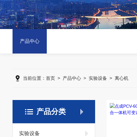
产品中心
当前位置：
首页
>
产品中心
>
实验设备
>
离心机
产品分类
实验设备