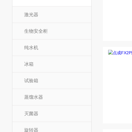
激光器
生物安全柜
纯水机
冰箱
试验箱
蒸馏水器
灭菌器
旋转器