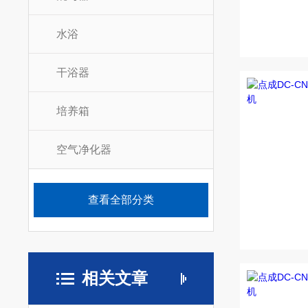
水浴
干浴器
培养箱
空气净化器
查看全部分类
相关文章