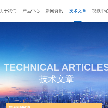
关于我们
产品中心
新闻资讯
技术文章
视频中
TECHNICAL ARTICLE
技术文章