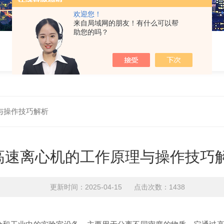
欢迎您！
来自局域网的朋友！有什么可以帮
助您的吗？
与操作技巧解析
高速离心机的工作原理与操作技巧
更新时间：2025-04-15 点击次数：1438