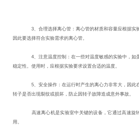
3、合理选择离心管：离心管的材质和容量应根据实验
因此要选择符合实验需求的离心管。
4、注意温度控制：在一些对温度敏感的实验中，如蛋
稳定性。使用时，应根据实验要求设置合适的温度。
5、安全操作：在运行时产生的离心力非常大，因此在
转子是否出现裂纹或损坏，防止因转子故障造成意外事故。
高速离心机是实验室中关键的设备，它通过高速旋转产
用。