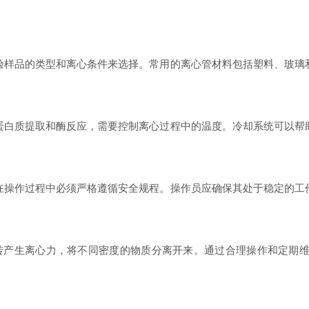
样品的类型和离心条件来选择。常用的离心管材料包括塑料、玻璃
白质提取和酶反应，需要控制离心过程中的温度。冷却系统可以帮
操作过程中必须严格遵循安全规程。操作员应确保其处于稳定的工
生离心力，将不同密度的物质分离开来。通过合理操作和定期维