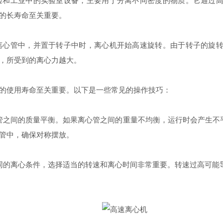
工业中的实验室设备，主要用于分离不同密度的物质。它通过高
的长寿命至关重要。
离心管中，并置于转子中时，离心机开始高速旋转。由于转子的旋
，所受到的离心力越大。
使用寿命至关重要。以下是一些常见的操作技巧：
之间的质量平衡。如果离心管之间的重量不均衡，运行时会产生不
管中，确保对称摆放。
的离心条件，选择适当的转速和离心时间非常重要。转速过高可能