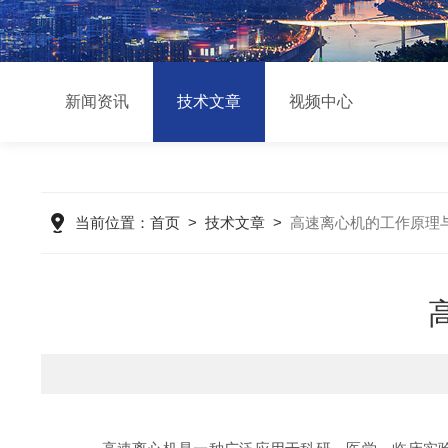
新闻资讯
技术文章
视频中心
当前位置：
首页
>
技术文章
>
高速离心机的工作原理