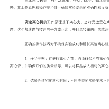
高速离心机是一种广泛应用于科研、医学、临床实验和
来。其工作原理和操作技巧对于确保实验结果的准确性和设备
高速离心机
的工作原理基于离心力。当样品放置在
度。这个加速度与转速的平方成正比，并且离转轴的距离越远
正确的操作技巧对于确保实验成功和延长高速离心机的
1、样品平衡：在进行离心之前，必须确保所有离心管
离心管，并确保它们的质量相等。可以将样品放入相对的离心
2、选择合适的转速和时间：不同类型的实验要求不同