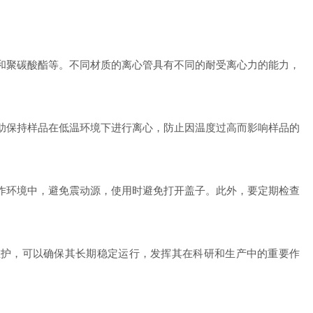
和聚碳酸酯等。不同材质的离心管具有不同的耐受离心力的能力，
助保持样品在低温环境下进行离心，防止因温度过高而影响样品的
作环境中，避免震动源，使用时避免打开盖子。此外，要定期检查
护，可以确保其长期稳定运行，发挥其在科研和生产中的重要作