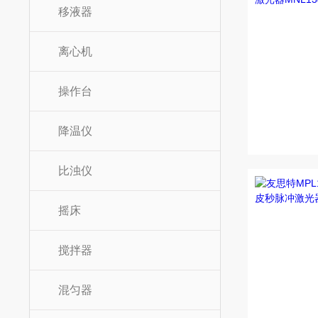
移液器
离心机
操作台
降温仪
比浊仪
摇床
搅拌器
混匀器