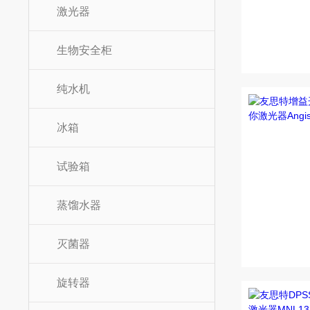
激光器
生物安全柜
纯水机
冰箱
试验箱
蒸馏水器
灭菌器
旋转器