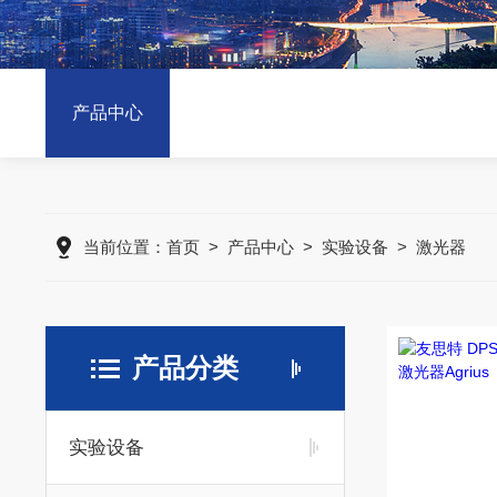
产品中心
当前位置：
首页
>
产品中心
>
实验设备
>
激光器
产品分类
实验设备