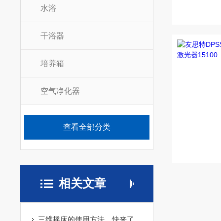
水浴
干浴器
培养箱
空气净化器
查看全部分类
相关文章
三维摇床的使用方法，快来了解一下吧！