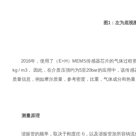
图
1
：左为底视
2016
年，使用了（
E+H
）
MEMS
传感器芯片的气体过程
kg / m3
， 因此，在介质压强约为
5
至
20bar
的应用中，该传感
质量信息，例如摩尔质量，参考密度，比重，气体成分和热量
测量原理
谐振管的频率，取决于刚度
(E·I
)
，以及谐振管加所容纳流