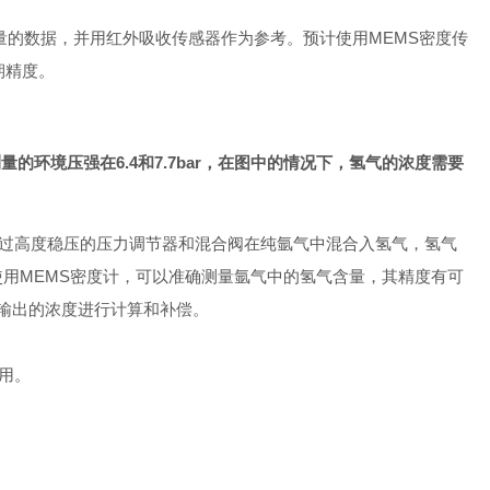
量的数据，并用红外吸收传感器作为参考。预计使用
MEMS
密度传
期精度。
测量的环境压强在
6.4
和
7.7bar
，在图中的情况下，氢气的浓度需要
过高度稳压的压力调节器和混合阀在纯氩气中混合入氢气，氢气
使用
MEMS
密度计，可以准确测量氩气中的氢气含量，其精度有可
输出的浓度进行计算和补偿。
用。