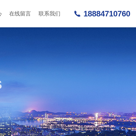
18884710760
心
在线留言
联系我们
S