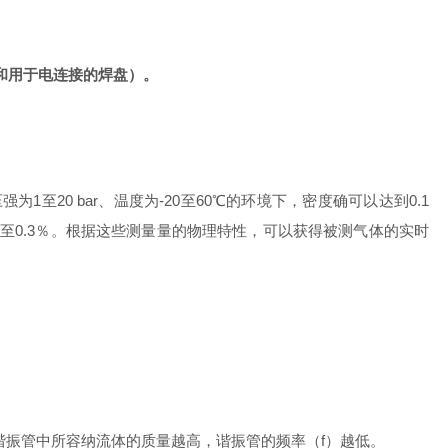
和用于电连接的焊盘）。
压强为
1
至
20 bar
、温度为
-20
至
60
℃的环境下，密度确可以达到
0.1
％至
0.3
％。根据这些测量量的物理特性，可以获得被测气体的实时
谐振管中所容纳流体的质量越高，谐振管的频率（f）
越低。