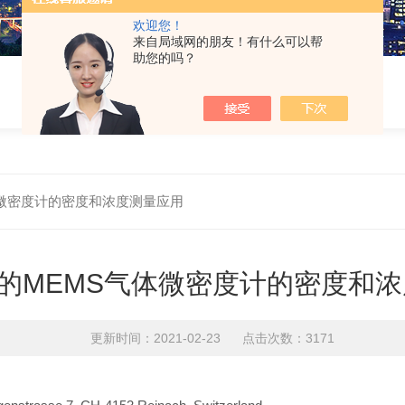
欢迎您！
来自局域网的朋友！有什么可以帮
助您的吗？
体微密度计的密度和浓度测量应用
的MEMS气体微密度计的密度和
更新时间：2021-02-23 点击次数：3171