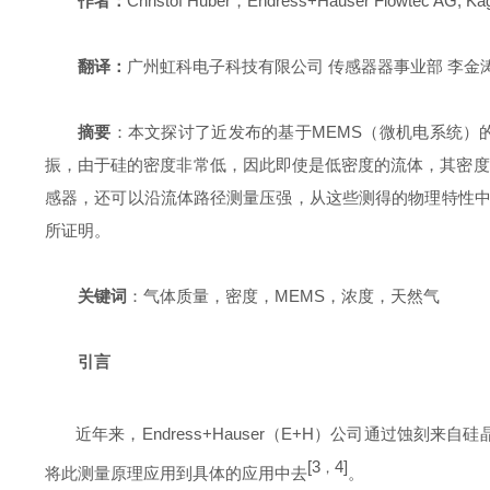
作者：
Christof Huber
，
Endress+Hauser Flowtec AG, Käg
翻译：
广州虹科电子科技有限公司 传感器器事业部 李金
摘要
：本文探讨了近发布的基于
MEMS
（微机电系统）
振，由于硅的密度非常低，因此即使是低密度的流体，其密度
感器，还可以沿流体路径测量压强，从这些测得的物理特性
所证明。
关键词
：气体质量，密度，
MEMS
，浓度，天然气
引言
近年来，
Endress+Hauser
（
E+H
）公司通过蚀刻来自硅
[3
4]
，
将此测量原理应用到具体的应用中去
。