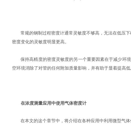
常规的钢制过程密度计通常灵敏度不够高，无法在低压下
密度变化的灵敏度明显更高。
保持高精度的密度灵敏度的另一个重要因素在于减少环境
空环境消除了对管的任何附加质量影响，并有助于显着提高低
在浓度测量应用中使用气体密度计
在本文的这个章节中，将介绍在各种应用中利用微型气体