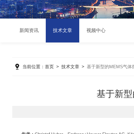
新闻资讯
技术文章
视频中心
当前位置：
首页
>
技术文章
>
基于新型的MEMS气
基于新型