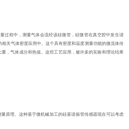
测量过程中，测量气体会流经该硅微管，硅微管在真空腔中发生谐
的相关气体密度应用中。这个具有密度和温度测量功能的微流体传
比重，气体成分和热值。这些工艺应用，被许多的实验和理论结果
测量原理。这种基于微机械加工的硅基谐振管传感器现在可以考虑