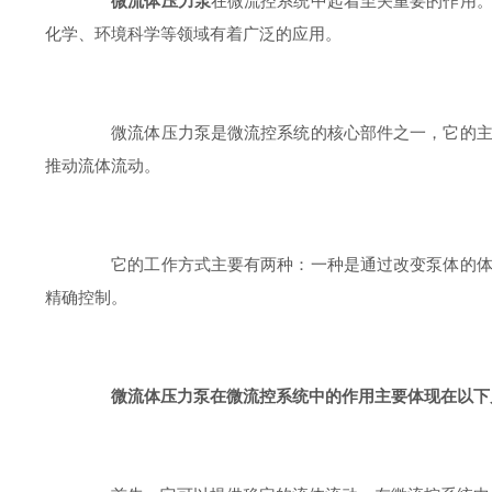
微流体压力泵
在微流控系统中起着至关重要的作用
化学、环境科学等领域有着广泛的应用。
微流体压力泵是微流控系统的核心部件之一，它的主要
推动流体流动。
它的工作方式主要有两种：一种是通过改变泵体的体积
精确控制。
微流体压力泵在微流控系统中的作用主要体现在以下