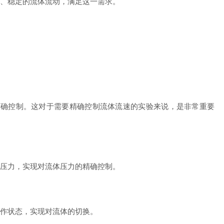
、稳定的流体流动，满足这一需求。
确控制。这对于需要精确控制流体流速的实验来说，是非常重要
压力，实现对流体压力的精确控制。
作状态，实现对流体的切换。