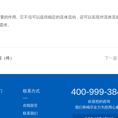
重要的作用。它不仅可以提供稳定的流体流动，还可以实现对流体流
需求。
范围（终）
下一篇
400-999-38
们
联系方式
欢迎您的咨询
介
在线留言
我们将竭尽全力为您用心
心
联系我们