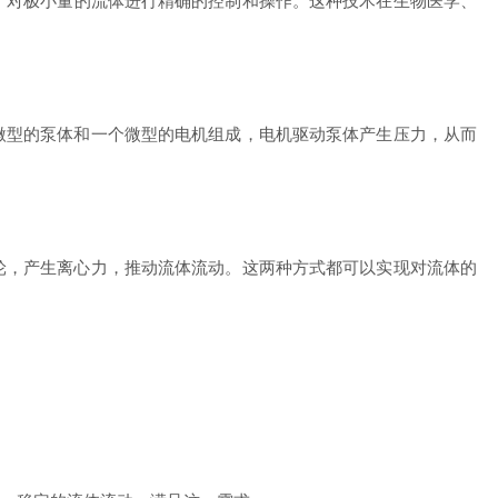
，对极小量的流体进行精确的控制和操作。这种技术在生物医学、
型的泵体和一个微型的电机组成，电机驱动泵体产生压力，从而
，产生离心力，推动流体流动。这两种方式都可以实现对流体的