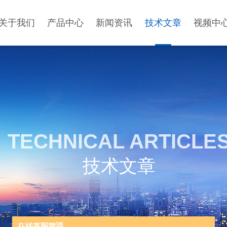
关于我们
产品中心
新闻资讯
技术文章
视频中
TECHNICAL ARTICLE
技术文章