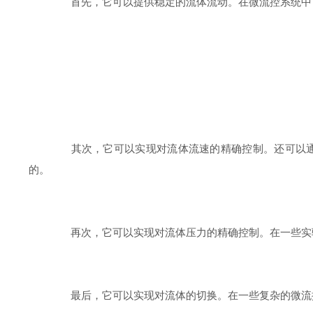
首先，它可以提供稳定的流体流动。在微流控系统中，
其次，它可以实现对流体流速的精确控制。还可以通过
的。
再次，它可以实现对流体压力的精确控制。在一些实验
最后，它可以实现对流体的切换。在一些复杂的微流控