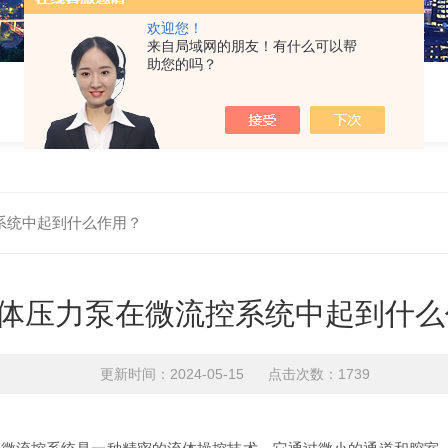
欢迎您！
来自局域网的朋友！有什么可以帮
助您的吗？
系统中起到什么作用？
体压力泵在微流控系统中起到什么
更新时间：2024-05-15 点击次数：1739