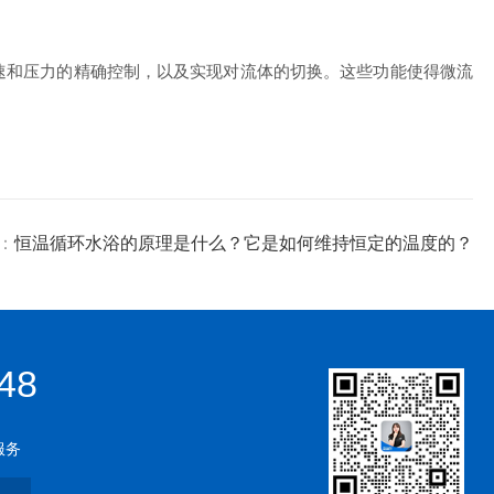
速和压力的精确控制，以及实现对流体的切换。这些功能使得微流
：
恒温循环水浴的原理是什么？它是如何维持恒定的温度的？
48
服务