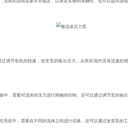
流体的流动需要非常稳定，以保证实验的准确性。也可以提供连续
调节电机的转速，改变泵的输出压力，从而实现对流体流速的精
中，需要对流体的压力进行精确的控制。还可以通过调节泵的输出
系统中，需要在不同的流体之间进行切换。还可以通过改变泵的工