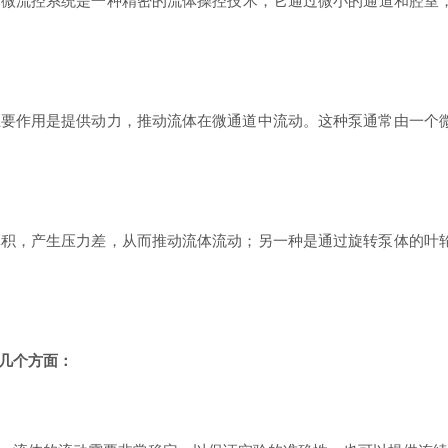
。微流控系统是一种精密的流体操控技术，它通过微小的通道和腔室
作用是提供动力，推动流体在微通道中流动。这种泵通常由一个微
，产生压力差，从而推动流体流动；另一种是通过旋转泵体的叶轮
几个方面：