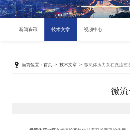
新闻资讯
技术文章
视频中心
当前位置：
首页
>
技术文章
>
微流体压力泵在微流控
微流