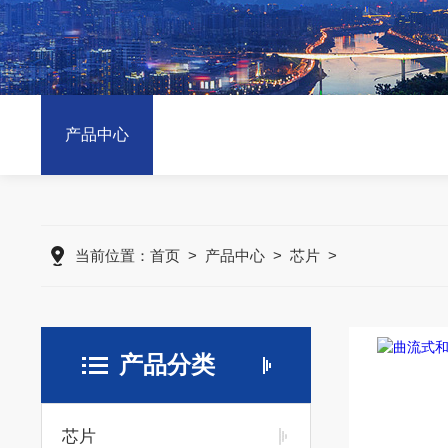
产品中心
当前位置：
首页
>
产品中心
>
芯片
>
产品分类
芯片