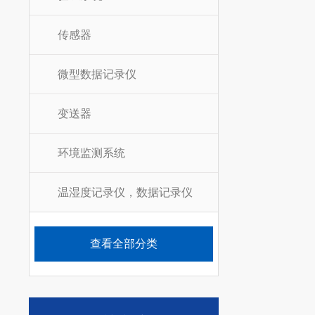
传感器
微型数据记录仪
变送器
环境监测系统
温湿度记录仪，数据记录仪
查看全部分类