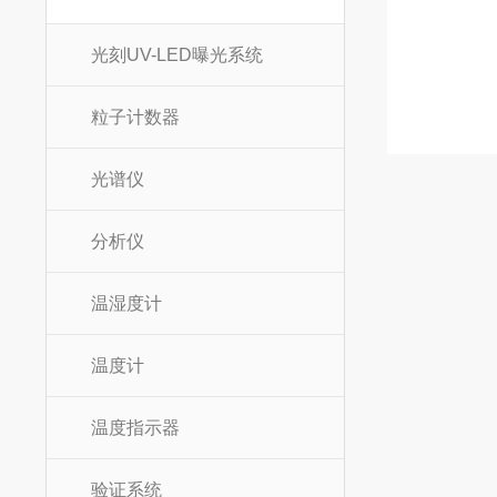
光刻UV-LED曝光系统
粒子计数器
光谱仪
分析仪
温湿度计
温度计
温度指示器
验证系统