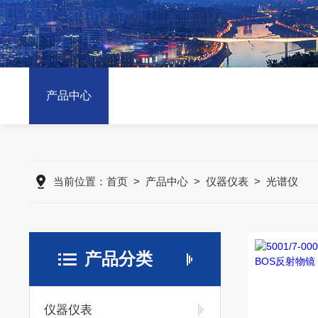
产品中心
当前位置：
首页
>
产品中心
>
仪器仪表
>
光谱仪
产品分类
仪器仪表