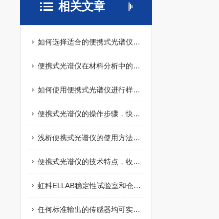
相关文章
如何选择适合的便携式光谱仪：实用指南
便携式光谱仪在材料分析中的应用有哪些？
如何使用便携式光谱仪进行样品分析？
便携式光谱仪的操作步骤，快来学习下吧
浅析便携式光谱仪的使用方法及其注意事项
便携式光谱仪的技术特点，收藏起来慢慢看！
虹科ELLAB稳定性试验室和仓库存储的确认和验证
任何标准输出的传感器均可实现测量与记录,以EKO光传感器为例