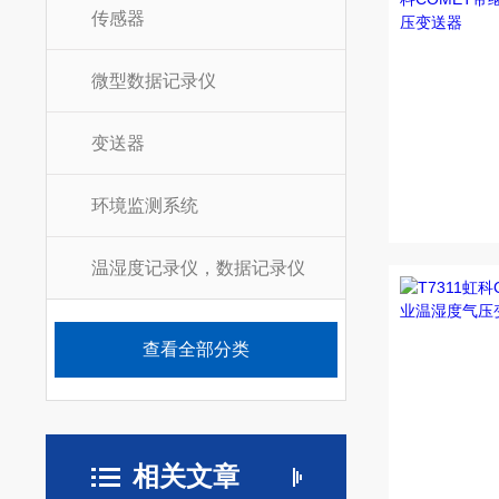
传感器
微型数据记录仪
变送器
环境监测系统
温湿度记录仪，数据记录仪
查看全部分类
相关文章