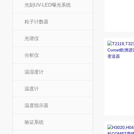
光刻UV-LED曝光系统
粒子计数器
光谱仪
分析仪
温湿度计
温度计
温度指示器
验证系统