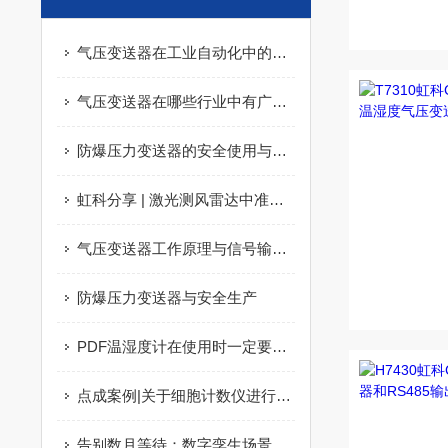
气压变送器在工业自动化中的应用
气压变送器在哪些行业中有广泛应用？
防爆压力变送器的安全使用与维护
虹科分享 | 激光测风雷达中准确监测温度、湿度和气压的重要性
气压变送器工作原理与信号输出方式详解
防爆压力变送器与安全生产
PDF温湿度计在使用时一定要注意这几点
点成案例|关于细胞计数仪进行细胞尺寸的精确测量
告别数月等待：数字孪生场景生成从此进入“日级”时代