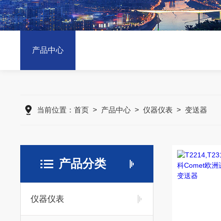
产品中心
当前位置：
首页
>
产品中心
>
仪器仪表
>
变送器
产品分类
仪器仪表