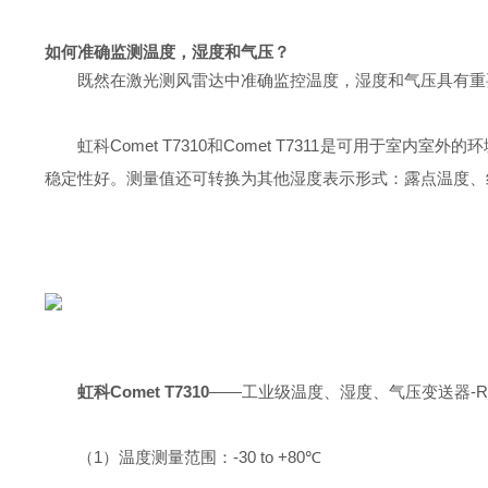
如何准确监测温度，湿度和气压？
既然在激光测风雷达中准确监控温度，湿度和气压具有重要
虹科Comet T7310和Comet T7311是可用于
稳定性好。测量值还可转换为其他湿度表示形式：露点温度、
虹科Comet T7310
——工业级温度、湿度、气压变送器-
（1）温度测量范围：-30 to +80℃