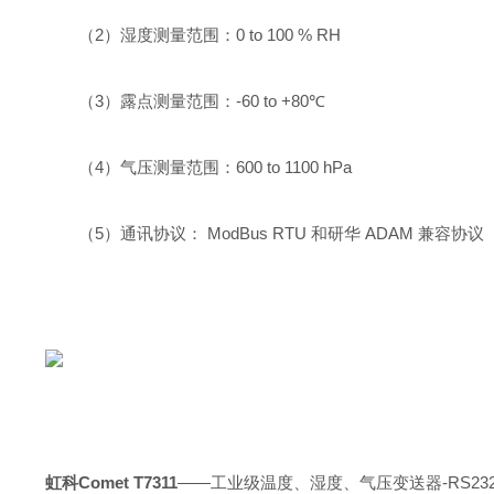
（2）湿度测量范围：0 to 100 % RH
（3）露点测量范围：-60 to +80℃
（4）气压测量范围：600 to 1100 hPa
（5）通讯协议： ModBus RTU 和研华 ADAM 兼容协议
虹科Comet T7311
——工业级温度、湿度、气压变送器-RS23