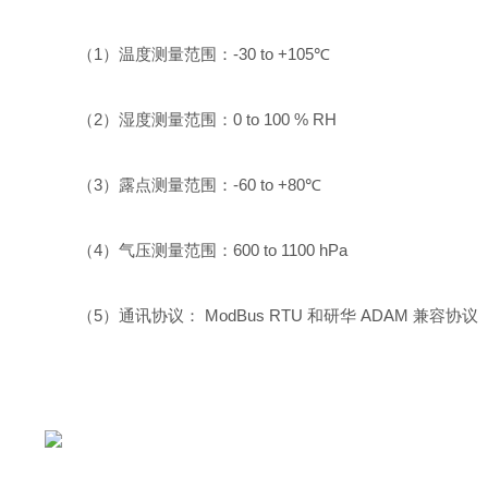
（1）温度测量范围：-30 to +105℃
（2）湿度测量范围：0 to 100 % RH
（3）露点测量范围：-60 to +80℃
（4）气压测量范围：600 to 1100 hPa
（5）通讯协议： ModBus RTU 和研华 ADAM 兼容协议