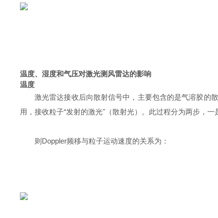
温度、湿度和气压对激光测风雷达的影响
温度
激光雷达接收后向散射信号中，主要包含的是气溶胶的
用，接收粒子“发射的激光"（散射光）。此过程分为两步，一
则Doppler频移与粒子运动速度的关系为：