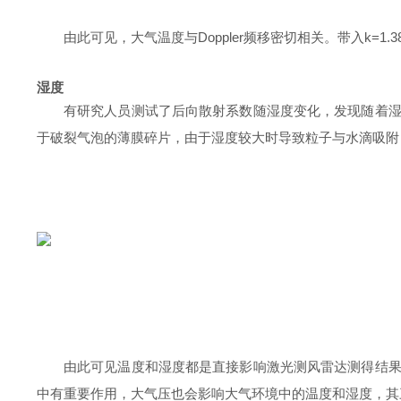
由此可见，大气温度与Doppler频移密切相关。带入
k
=1.3
湿度
有研究人员测试了后向散射系数随湿度变化，发现随着
于破裂气泡的薄膜碎片，由于湿度较大时导致粒子与水滴吸附
由此可见温度和湿度都是直接影响激光测风雷达测得结
中有重要作用，大气压也会影响大气环境中的温度和湿度，其