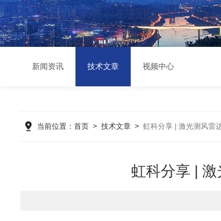
新闻资讯
技术文章
视频中心
当前位置：
首页
>
技术文章
>
虹科分享 | 激光测风
虹科分享 |