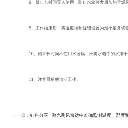
8、禁止长时间无人使用，防止水箱蒸发后加热管爆
9、工作结束后，将温度控制旋钮设置为最小值并切
10、如果长时间不使用水浴锅，应将水箱中的水排干
11、注意最后的清洁工作。
上一篇：
虹科分享 | 激光测风雷达中准确监测温度、湿度