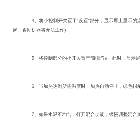
4、将小控制开关置于“设置”部分，显示屏上显示的
起，否则机器将无法工作)
5、将控制部分的小开关置于“测量”端。此时，显示屏
6、当加热达到所需温度时，加热自动停止，绿色指示
7、如果水温不均匀，打开混合功能，缓慢调整混合旋