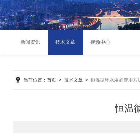
新闻资讯
技术文章
视频中心
当前位置：
首页
>
技术文章
>
恒温循环水浴的使用方
恒温