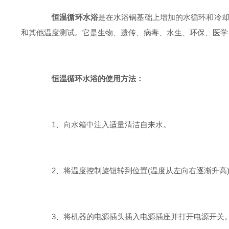
恒温循环水浴
是在水浴锅基础上增加的水循环和冷
和其他温度测试。它是生物、遗传、病毒、水生、环保、医学
恒温循环水浴的使用方法：
1、向水箱中注入适量清洁自来水。
2、将温度控制旋钮转到位置(温度从左向右逐渐升高
3、将机器的电源插头插入电源插座并打开电源开关