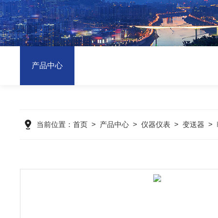
产品中心
当前位置：
首页
>
产品中心
>
仪器仪表
>
变送器
>