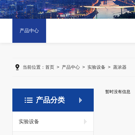
产品中心
当前位置：
首页
>
产品中心
>
实验设备
>
蒸浓器
暂时没有信息
产品分类
实验设备