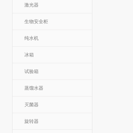
激光器
生物安全柜
纯水机
冰箱
试验箱
蒸馏水器
灭菌器
旋转器