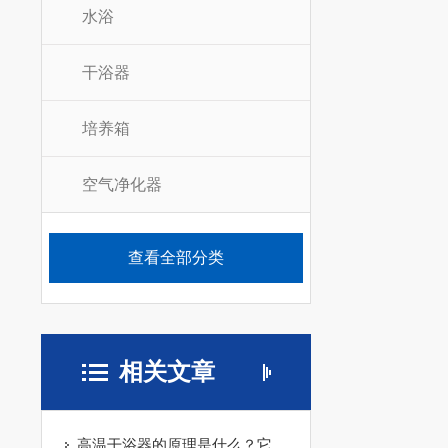
水浴
干浴器
培养箱
空气净化器
查看全部分类
相关文章
高温干浴器的原理是什么？它有哪些特点？