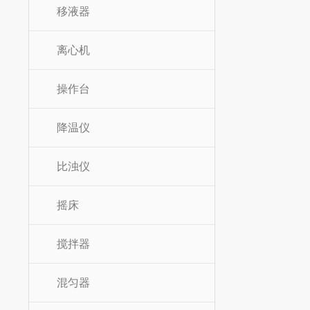
移液器
离心机
操作台
降温仪
比浊仪
摇床
搅拌器
混匀器