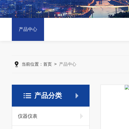
产品中心
当前位置：
首页
>
产品中心
产品分类
仪器仪表