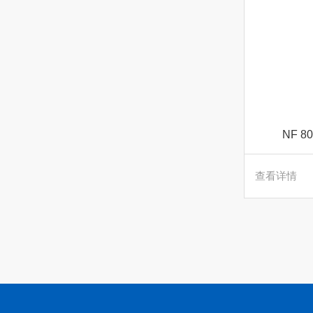
NF 
查看详情