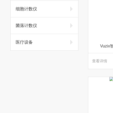
细胞计数仪
菌落计数仪
医疗设备
Vuzi
查看详情