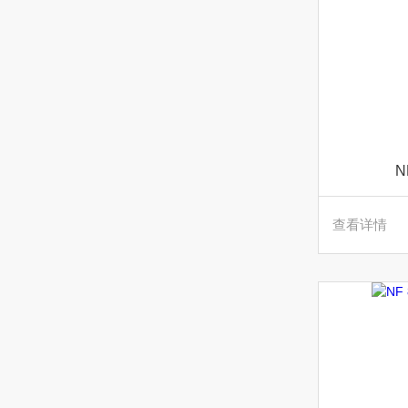
N
查看详情