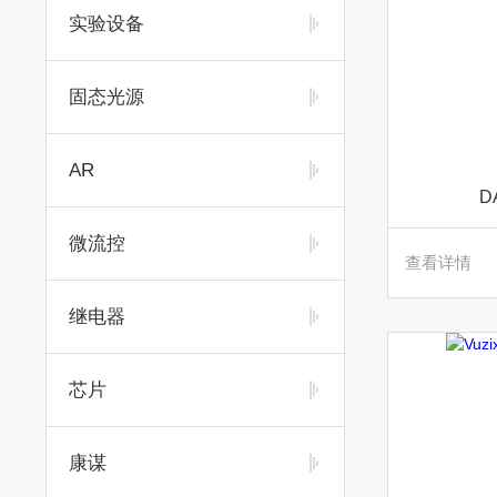
实验设备
固态光源
AR
D
微流控
查看详情
继电器
芯片
康谋