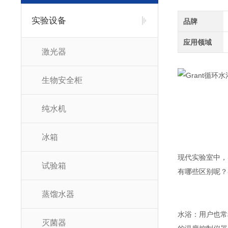
实验设备
品牌
应用领域
激光器
生物安全柜
纯水机
冰箱
现代实验室中，
试验箱
有哪些区别呢？
蒸馏水器
水浴：用户也常
灭菌器