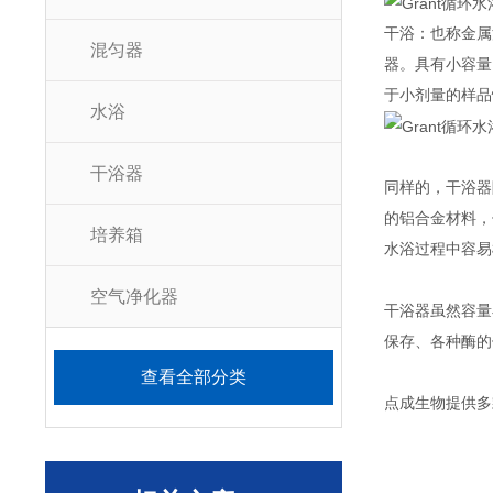
干浴：也称金属
混匀器
器。具有小容量
于小剂量的样品
水浴
干浴器
同样的，干浴器
的铝合金材料，
培养箱
水浴过程中容易
空气净化器
干浴器虽然容量
保存、各种酶的
查看全部分类
点成生物提供多