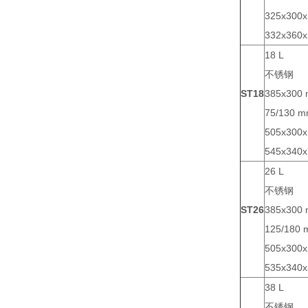
325x300
332x360
18 L
不锈钢
ST18
385x300
75/130 
505x300
545x340
26 L
不锈钢
ST26
385x300
125/180
505x300
535x340
38 L
不锈钢