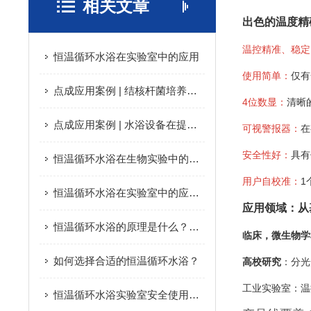
相关文章
出色的温度精
温控精准、稳定
恒温循环水浴在实验室中的应用
使用简单：
仅有
点成应用案例 | 结核杆菌培养基的制备过程
4位数显：
清晰
点成应用案例 | 水浴设备在提高沼气产生效率中的作用
可视警报器：
在
安全性好：
具有
恒温循环水浴在生物实验中的应用
用户自校准：
1
恒温循环水浴在实验室中的应用分析
应用领域：从
恒温循环水浴的原理是什么？它是如何维持恒定的温度的？
临床，微生物学
如何选择合适的恒温循环水浴？
高校研究
：分光
工业实验室：温
恒温循环水浴实验室安全使用规范