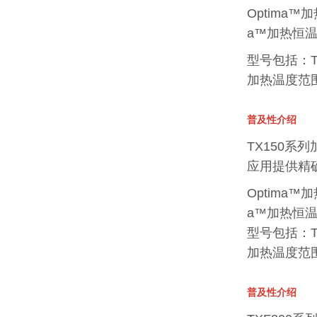
Optima
a™加热恒
型号包括：TC1
加热温度范围：
普及性介绍
TX150系列
应用提供精
Optima
a™加热恒
型号包括：TX1
加热温度范围
普及性介绍