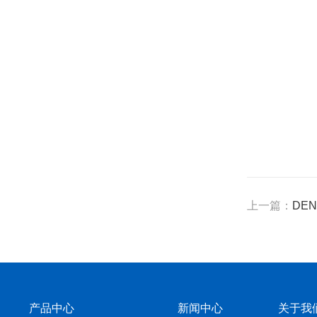
上一篇：
DEN
产品中心
新闻中心
关于我