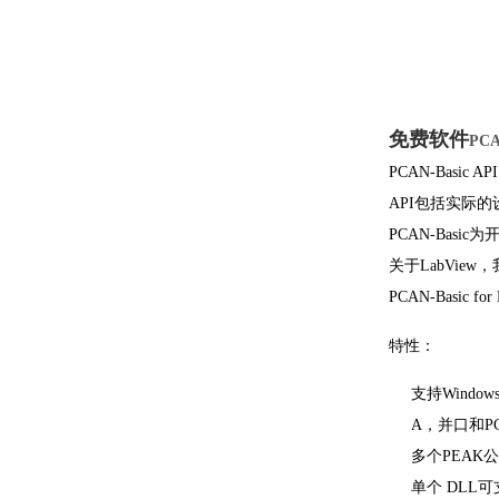
免费软件
PC
PCAN-Bas
API包括实际
PCAN-Basic
关于LabVie
PCAN-Basic fo
特性：
支持Windows® 
A，并口和P
多个PEAK
单个 DLL