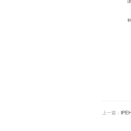
上一篇：
IPEH