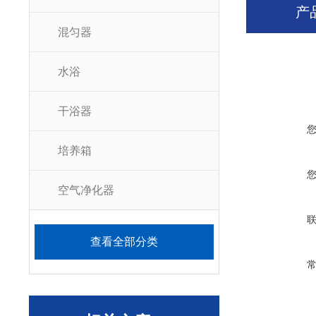
产
混匀器
水浴
干浴器
培养箱
空气净化器
查看全部分类