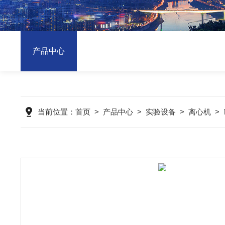
产品中心
当前位置：
首页
>
产品中心
>
实验设备
>
离心机
>