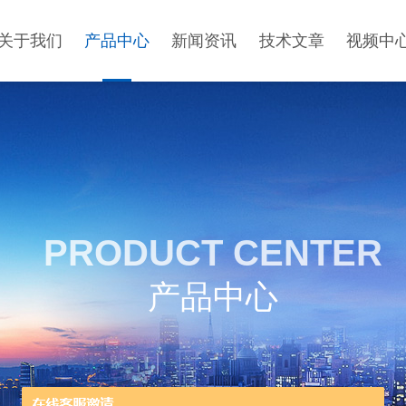
关于我们
产品中心
新闻资讯
技术文章
视频中
PRODUCT CENTER
产品中心