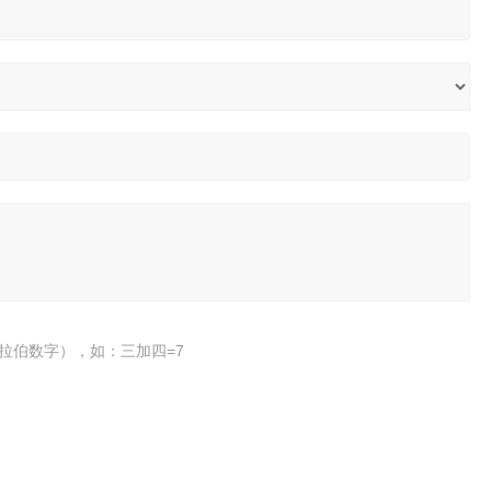
拉伯数字），如：三加四=7