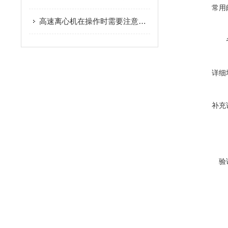
常用
高速离心机在操作时需要注意哪些安全事项？
详细
补充
验