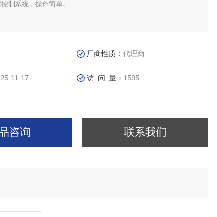
编程控制系统，操作简单。
厂商性质：
代理商
25-11-17
访 问 量：
1585
品咨询
联系我们