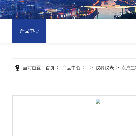
产品中心
当前位置：
首页
>
产品中心
> >
仪器仪表
>
点成生物