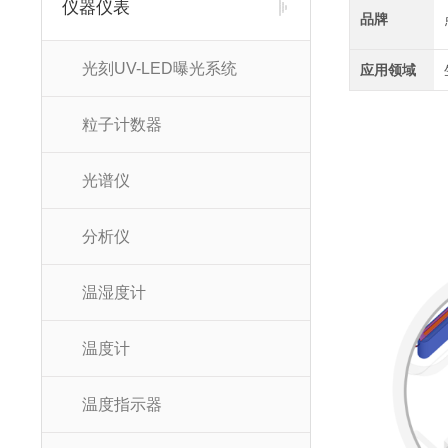
仪器仪表
品牌
光刻UV-LED曝光系统
应用领域
粒子计数器
光谱仪
分析仪
温湿度计
温度计
温度指示器