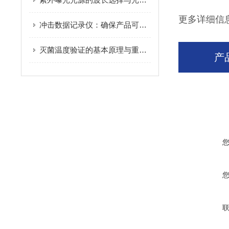
更多详细信
冲击数据记录仪：确保产品可靠性的关键工具
灭菌温度验证的基本原理与重要性
产