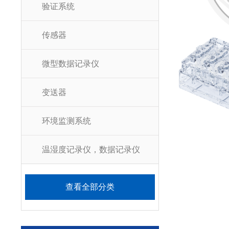
验证系统
传感器
微型数据记录仪
变送器
环境监测系统
温湿度记录仪，数据记录仪
查看全部分类