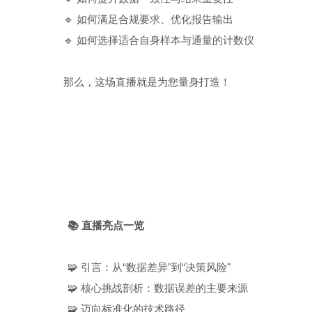
🔹 如何满足合规要求、优化报告输出
🔹 如何选择适合自身样本与通量的计数仪
那么，这场直播就是为您量身打造！
📚
直播亮点一览
🧩 引言：从“数据差异"到“决策风险"
🧩 核心挑战剖析：数据误差的主要来源
🧩 迈向标准化的技术路径