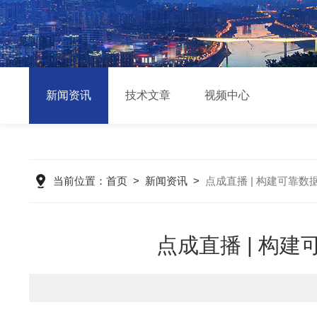
新闻资讯
技术文章
视频中心
当前位置：
首页
>
新闻资讯
>
点成直播 | 构建可靠
点成直播 | 构