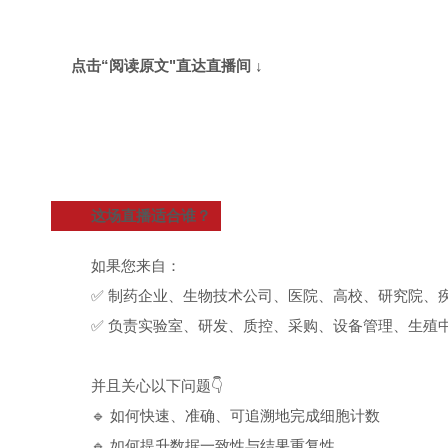
点击“阅读原文"直达直播间 ↓
这场直播适合谁？
如果您来自：
✅ 制药企业、生物技术公司、医院、高校、研究院、
✅ 负责实验室、研发、质控、采购、设备管理、生殖
并且关心以下问题👇
🔹 如何快速、准确、可追溯地完成细胞计数
🔹 如何提升数据一致性与结果重复性