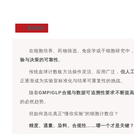
重磅预告
在细胞培养、药物筛选、免疫学或干细胞研究中
验与决策的可靠性
。
传统血球计数板方法操作灵活、应用广泛，
但人
正逐渐成为实验室标准化与结果可重复性的挑战。
随着
GMP/GLP合规与数据可追溯性要求不断提
的必然趋势。
但如何选出真正“懂你实验"的细胞计数仪？
精度、通量、染料、合规性……哪一个才是关键