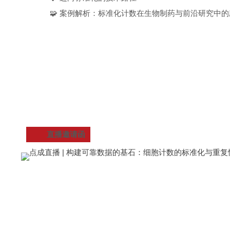
🧩 案例解析：标准化计数在生物制药与前沿研究中的
直播邀请函