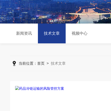
新闻资讯
技术文章
视频中心
当前位置：
首页
>
技术文章