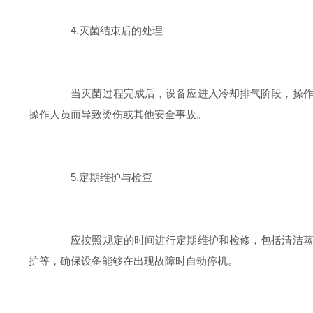
4.灭菌结束后的处理
当灭菌过程完成后，设备应进入冷却排气阶段，操作人
操作人员而导致烫伤或其他安全事故。
5.定期维护与检查
应按照规定的时间进行定期维护和检修，包括清洁蒸汽
护等，确保设备能够在出现故障时自动停机。