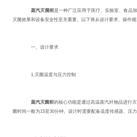
蒸汽灭菌柜
是一种广泛应用于医疗、实验室、食品
灭菌效果和设备安全性至关重要。以下将从设计要求、操作规
一、设计要求
1.灭菌温度与压力控制
蒸汽灭菌柜
的核心功能是通过高温蒸汽对物品进行灭菌
菌时间一般为15至30分钟。设计时需要配备温度传感器、压