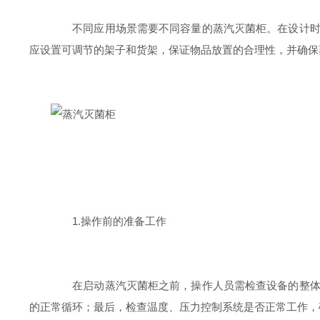
不同应用场景需要不同容量的蒸汽灭菌柜。在设计时，
应设置可调节的架子和货架，保证物品放置的合理性，并确保
1.操作前的准备工作
在启动蒸汽灭菌柜之前，操作人员需检查设备的整体状
的正常循环；最后，检查温度、压力控制系统是否正常工作，