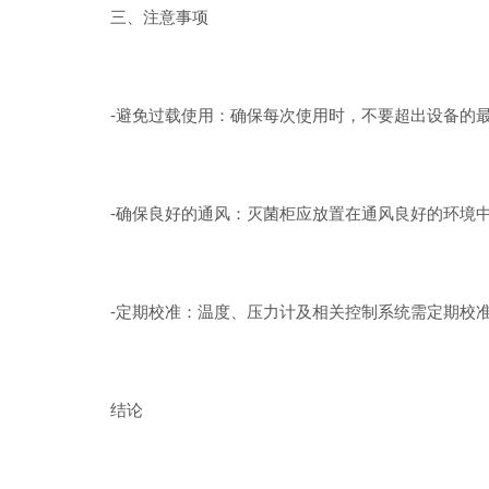
三、注意事项
-避免过载使用：确保每次使用时，不要超出设备的最
-确保良好的通风：灭菌柜应放置在通风良好的环境中
-定期校准：温度、压力计及相关控制系统需定期校准
结论