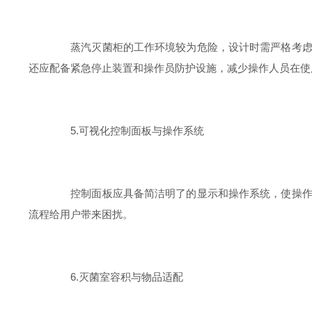
蒸汽灭菌柜的工作环境较为危险，设计时需严格考虑安
还应配备紧急停止装置和操作员防护设施，减少操作人员在使
5.可视化控制面板与操作系统
控制面板应具备简洁明了的显示和操作系统，使操作人
流程给用户带来困扰。
6.灭菌室容积与物品适配