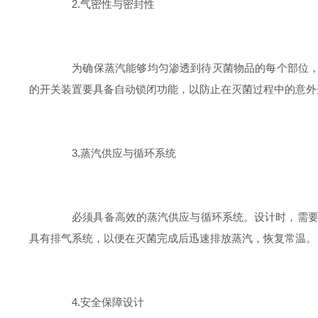
2.气密性与密封性
为确保蒸汽能够均匀渗透到待灭菌物品的每个部位，密
的开关装置要具备自动锁闭功能，以防止在灭菌过程中的意外
3.蒸汽供应与循环系统
必须具备高效的蒸汽供应与循环系统。设计时，需要确
具有排气系统，以便在灭菌完成后迅速排放蒸汽，恢复常温。
4.安全保障设计