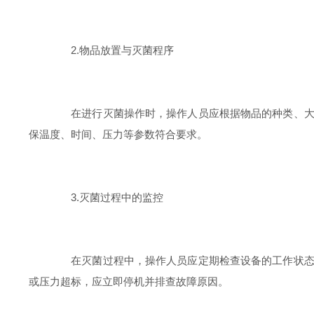
2.物品放置与灭菌程序
在进行灭菌操作时，操作人员应根据物品的种类、大小
保温度、时间、压力等参数符合要求。
3.灭菌过程中的监控
在灭菌过程中，操作人员应定期检查设备的工作状态，
或压力超标，应立即停机并排查故障原因。