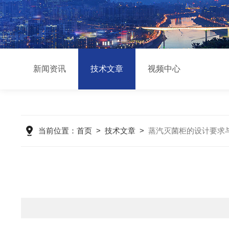
新闻资讯
技术文章
视频中心
当前位置：
首页
>
技术文章
>
蒸汽灭菌柜的设计要求