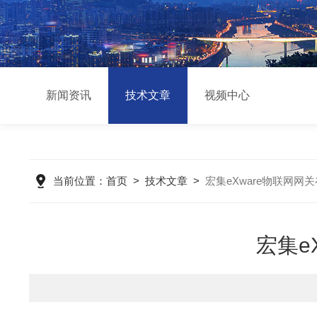
新闻资讯
技术文章
视频中心
当前位置：
首页
>
技术文章
>
宏集eXware物联网
宏集e