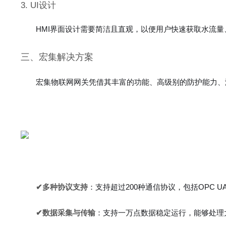
3. UI设计
HMI界面设计需要简洁且直观，以便用户快速获取水流
三、宏集解决方案
宏集物联网网关凭借其丰富的功能、高级别的防护能力、
✔多种协议支持
：支持超过200种通信协议，包括OPC U
✔数据采集与传输
：支持一万点数据稳定运行，能够处理