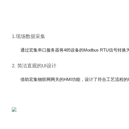
1.现场数据采集
通过宏集串口服务器将485设备的Modbus RTU信号
2. 简洁直观的UI设计
借助宏集物联网网关的HMI功能，设计了符合工艺流程