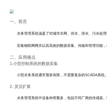
一、
前言
水务管理系统涵盖了对城市水网、供水、排水、污水处理
宏集物联网网关以其高效的数据采集、传输和管理功能，
二、应用痛点
1.小型控制系统的数据采集
小型水务系统通常预算有限，不需要复杂的SCADA系
2. 灵活扩展
水务管理系统中设备种类繁多，包括不同厂商的传感器、PL