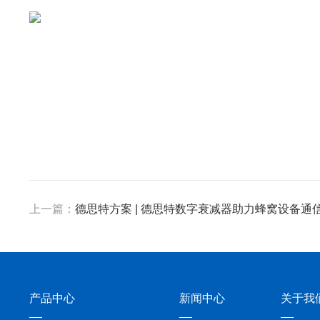
上一篇：
德思特方案 | 德思特数字衰减器助力蜂窝设备通
产品中心
新闻中心
关于我