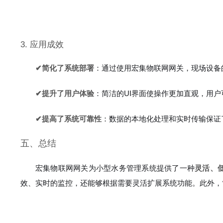
3. 应用成效
✔简化了系统部署
：通过使用宏集物联网网关，现场设备
✔提升了用户体验
：简洁的UI界面使操作更加直观，用
✔提高了系统可靠性
：数据的本地化处理和实时传输保证
五、总结
宏集物联网网关为小型水务管理系统提供了一种
灵活、
效、实时的监控，还能够根据需要灵活扩展系统功能。此外，