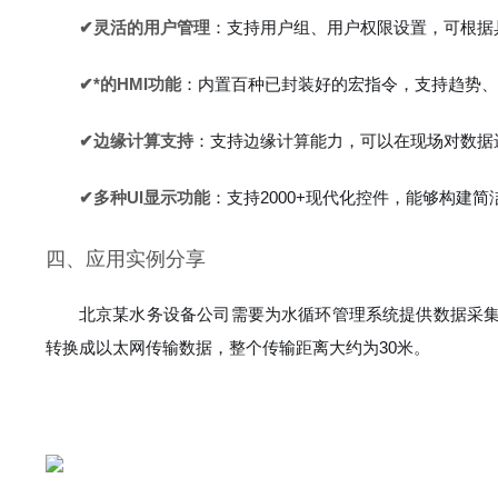
✔灵活的用户管理
：支持用户组、用户权限设置，可根据
✔*的HMI功能
：内置百种已封装好的宏指令，支持趋势、
✔边缘计算支持
：支持边缘计算能力，可以在现场对数据
✔多种UI显示功能
：支持2000+现代化控件，能够构建
四、应用实例分享
北京某水务设备公司需要为水循环管理系统提供数据采集
转换成以太网传输数据，整个传输距离大约为30米。