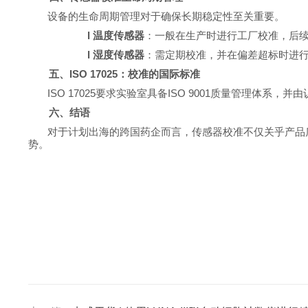
设备的生命周期管理对于确保长期稳定性至关重要。
l
温度传感器
：一般在生产时进行工厂校准，后
l
湿度传感器
：需定期校准，并在偏差超标时进
五、
ISO 17025：校准的国际标准
ISO 17025要求实验室具备ISO 9001质量管理体
六、结语
对于计划出海的跨国药企而言，传感器校准不仅关乎产品
势。