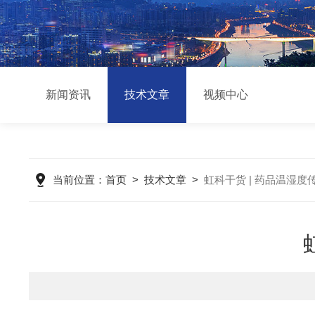
新闻资讯
技术文章
视频中心
当前位置：
首页
>
技术文章
>
虹科干货 | 药品温湿