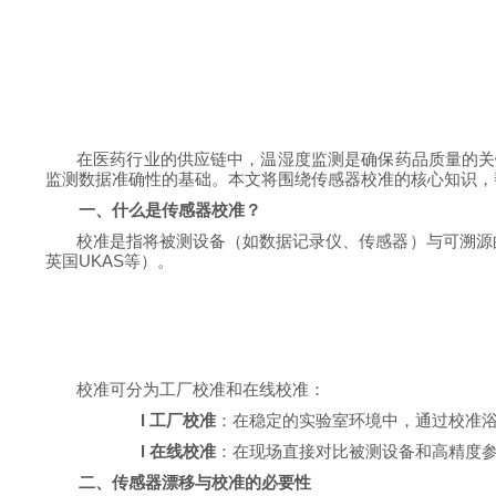
在医药行业的供应链中，温湿度监测是确保药品质量的关
监测数据准确性的基础。本文将围绕传感器校准的核心知识，
一、
什么是传感器校准？
校准是指将被测设备（如数据记录仪、传感器）与可溯源
英国UKAS等）。
校准可分为工厂校准和在线校准：
l
工厂校准
：在稳定的实验室环境中，通过校准
l
在线校准
：在现场直接对比被测设备和高精度
二、传感器漂移与校准的必要性