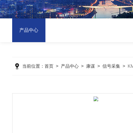
产品中心
当前位置：
首页
>
产品中心
>
康谋
>
信号采集
>
K