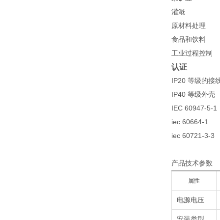
灌溉
原材料处理
食品和饮料
工业过程控制
认证
IP20 等级的接
IP40 等级外壳
IEC 60947-5-1
iec 60664-1
iec 60721-3-3
产品技术参数
属性
电源电压
安装类型