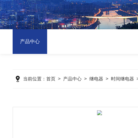
产品中心
当前位置：
首页
>
产品中心
>
继电器
>
时间继电器