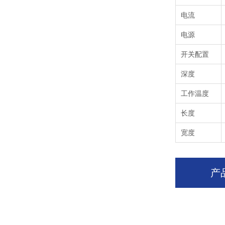
电流
电源
开关配置
深度
工作温度
长度
宽度
产