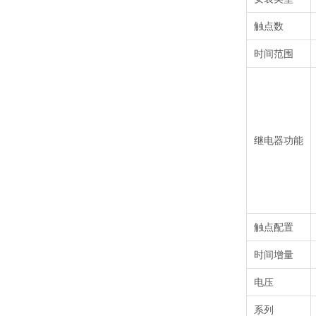
触点数
时间范围
继电器功能
触点配置
时间增量
电压
系列