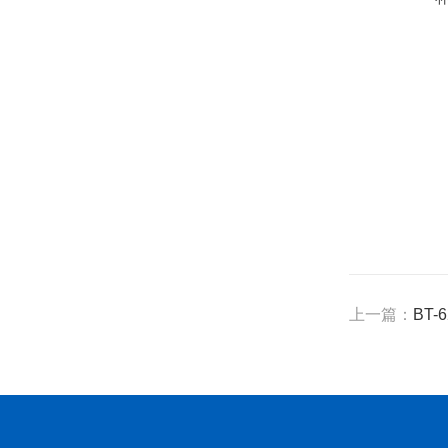
上一篇：
BT