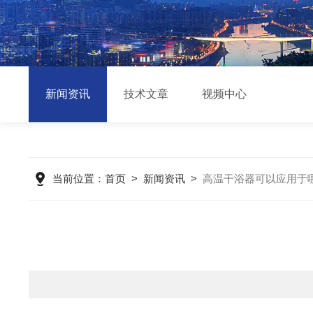
新闻资讯
技术文章
视频中心
当前位置：
首页
>
新闻资讯
>
高温干浴器可以应用于