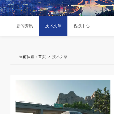
新闻资讯
技术文章
视频中心
当前位置：
首页
>
技术文章