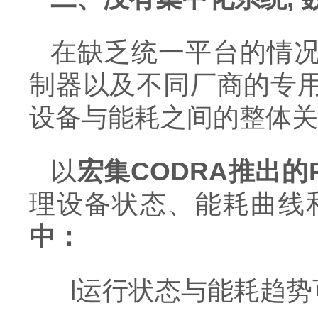
在缺乏统一平台的情
制器以及不同厂商的专
设备与能耗之间的整体关
以
宏集
CODRA
推出的
理设备状态、能耗曲线
中：
l
运行状态与能耗趋势