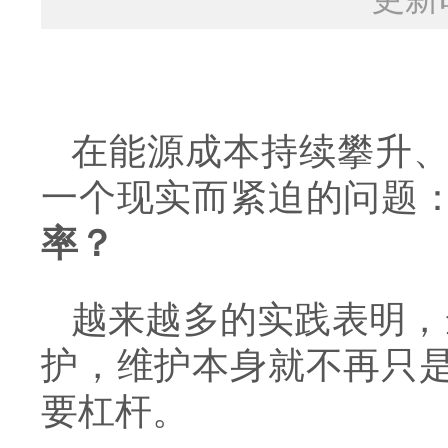
在能源成本持续攀升
一个现实而紧迫的问题
率？
越来越多的实践表明，
护，维护本身就不再只
要杠杆。