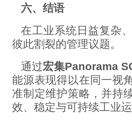
六、结语
在工业系统日益复杂
彼此割裂的管理议题。
通过
宏集
Panorama 
能源表现得以在同一视
准制定维护策略，并持
效、稳定与可持续工业运