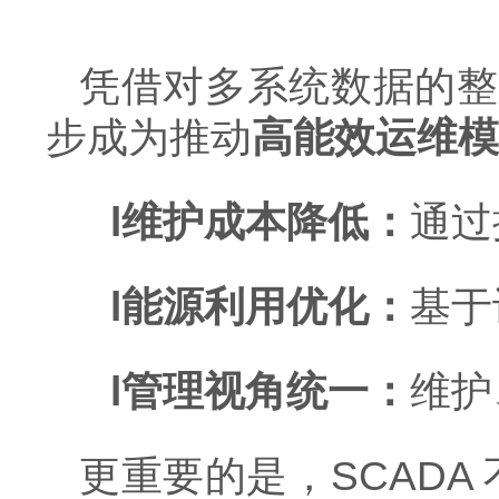
凭借对多系统数据的整
步成为推动
高能效运维模
l
维护成本降低：
通过
l
能源利用优化：
基于
l
管理视角统一：
维护
更重要的是，
SCAD