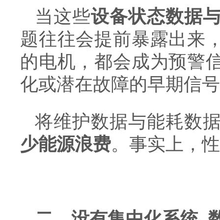
当这些
设备状态数据
题往往会提前暴露出来
的电机，都会成为预警
化或潜在故障的早期信号
将维护数据与能耗数
少能源浪费
。事实上，性
二、没有集中化系统, 