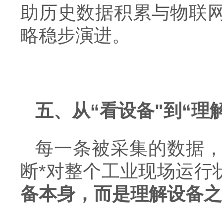
助历史数据积累与物联
略稳步演进。
五、从“看设备"到“理
每一条被采集的数据
断*对整个工业现场运行
备本身，而是理解设备之