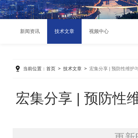
新闻资讯
技术文章
视频中心
当前位置：
首页
>
技术文章
>
宏集分享 | 预防性维护
宏集分享 | 预防性
更新