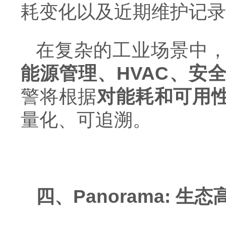
耗变化以及近期维护记录
在复杂的工业场景中
能源管理、HVAC、安
警将根据
对能耗和可用
量化、可追溯。
四、Panorama: 