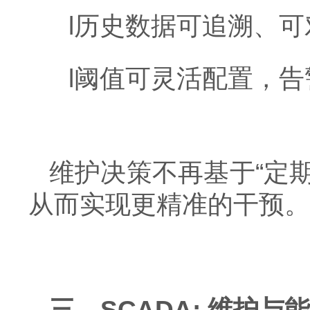
l
历史数据可追溯、可
l
阈值可灵活配置，告
维护决策不再基于
“定
从而实现更精准的干预。
三、SCADA: 维护与