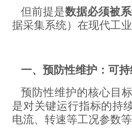
但前提是
数据必须被系
据采集系统）在现代工业
一、预防性维护：可持
预防性维护的核心目
是对关键运行指标的持
电流、转速等工况参数等