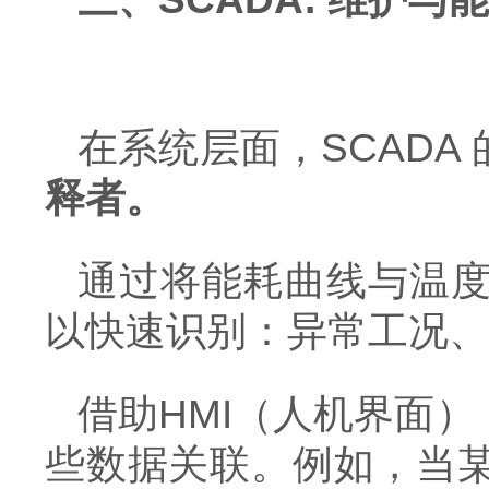
在系统层面，
SCAD
释者。
通过将能耗曲线与温
以快速识别：异常工况、
借助
HMI（人机界面
些数据关联。例如，当