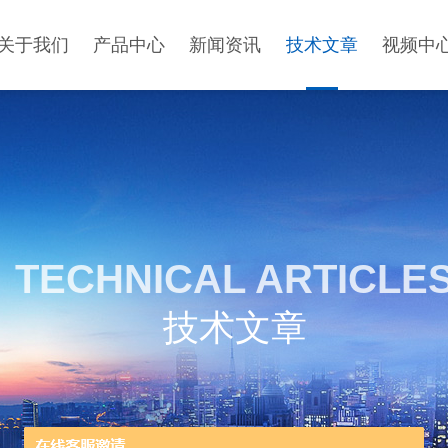
关于我们
产品中心
新闻资讯
技术文章
视频中
TECHNICAL ARTICLE
技术文章