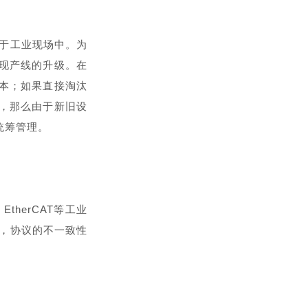
用于工业现场中。为
现产线的升级。在
本；如果直接淘汰
，那么由于新旧设
统筹管理。
EtherCAT等工业
议，协议的不一致性