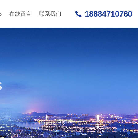
18884710760
心
在线留言
联系我们
S