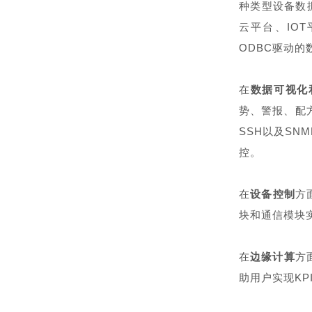
种类型设备数据
云平台、IOT平
ODBC驱动
在
数据可视化
势、警报、配
SSH以及SN
控。
在
设备控制
方
块和通信模块
在
边缘计算
方
助用户实现KP