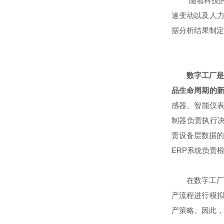
“
随着科技
速变动以及人
据分析结果制定
数字工厂
品生命周期的
感器、智能仪
制器负责执行
责设备层数据
ERP
系统负责
在数字工
产流程进行模
产策略。因此，