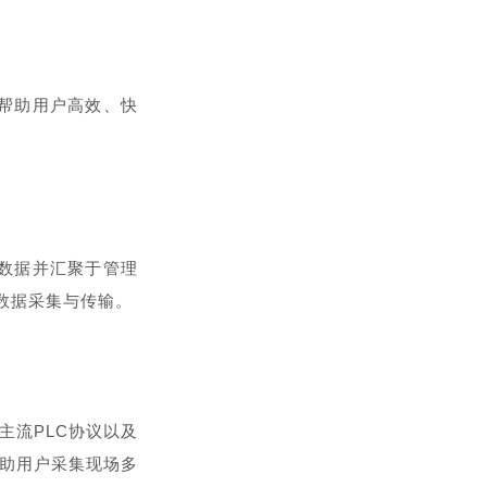
帮助用户高效、快
的数据并汇聚于管理
的数据采集与传输。
括主流PLC协议以及
帮助用户采集现场多