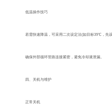
低温操作技巧
若需快速降温，可采用二次设定法(如目标39℃，先设3
确保外部循环管路连接紧密，避免冷却液泄漏。
四、关机与维护
正常关机