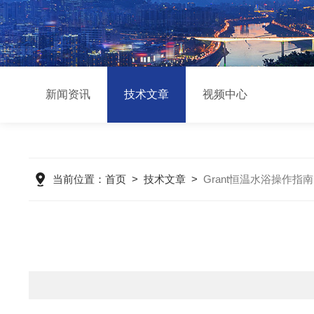
新闻资讯
技术文章
视频中心
当前位置：
首页
>
技术文章
>
Grant恒温水浴操作指南