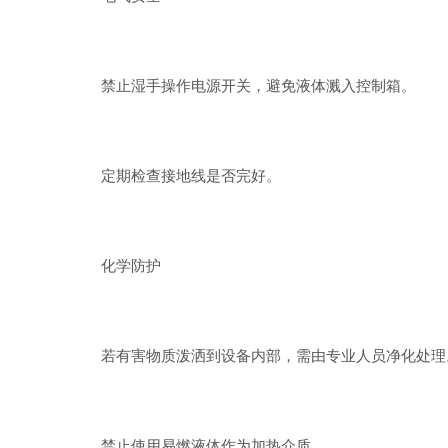
禁止湿手操作电源开关，避免液体溅入控制箱。
定期检查接地线是否完好。
化学防护
若有害物质泼洒到设备内部，需由专业人员净化处理
禁止使用易燃液体作为加热介质。