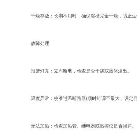
干燥存放：长期不用时，确保浴槽完全干燥，防止生
故障处理
报警灯亮：立即断电，检查是否干烧或液体溢出。
温度异常：校准过温断路器(顺时针调至最大，设定目
无法加热：检查加热管、继电器或温控仪是否损坏。