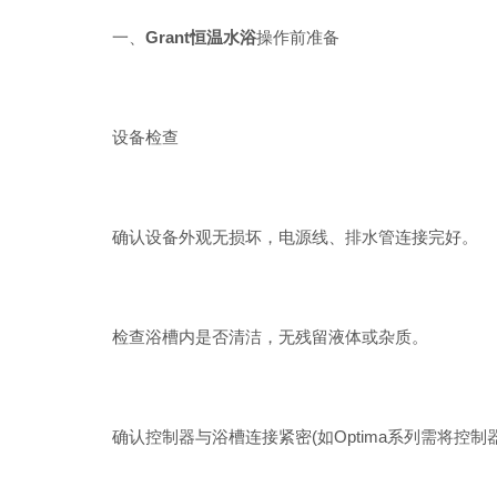
一、
Grant恒温水浴
操作前准备
设备检查
确认设备外观无损坏，电源线、排水管连接完好。
检查浴槽内是否清洁，无残留液体或杂质。
确认控制器与浴槽连接紧密(如Optima系列需将控制