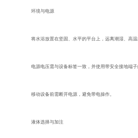
环境与电源
将水浴放置在坚固、水平的平台上，远离潮湿、高温
电源电压需与设备标签一致，并使用带安全接地端子
移动设备前需断开电源，避免带电操作。
液体选择与加注