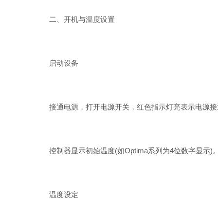
二、开机与温度设置
启动设备
接通电源，打开电源开关，红色指示灯亮表示电源接
控制器显示初始温度(如Optima系列为4位数字显示)
温度设定