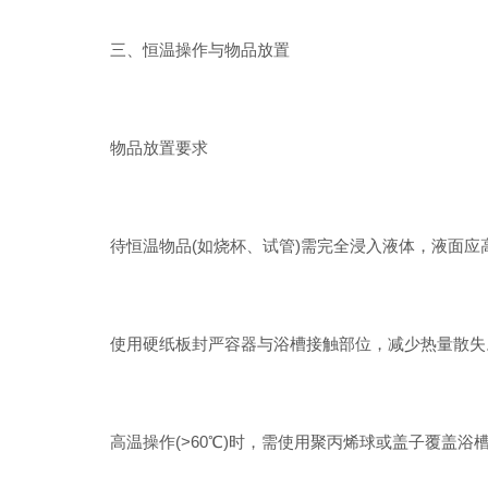
三、恒温操作与物品放置
物品放置要求
待恒温物品(如烧杯、试管)需完全浸入液体，液面应
使用硬纸板封严容器与浴槽接触部位，减少热量散失
高温操作(>60℃)时，需使用聚丙烯球或盖子覆盖浴