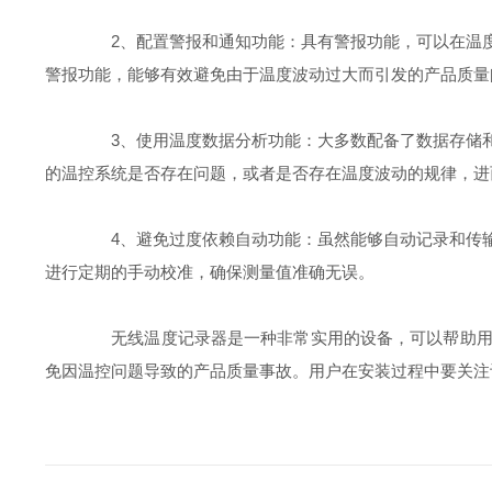
2、配置警报和通知功能：具有警报功能，可以在温度
警报功能，能够有效避免由于温度波动过大而引发的产品质量
3、使用温度数据分析功能：大多数配备了数据存储和
的温控系统是否存在问题，或者是否存在温度波动的规律，进
4、避免过度依赖自动功能：虽然能够自动记录和传输
进行定期的手动校准，确保测量值准确无误。
无线温度记录器是一种非常实用的设备，可以帮助用户
免因温控问题导致的产品质量事故。用户在安装过程中要关注