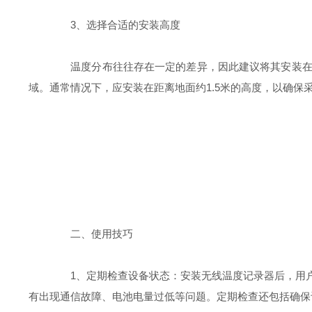
3、选择合适的安装高度
温度分布往往存在一定的差异，因此建议将其安装在代
域。通常情况下，应安装在距离地面约1.5米的高度，以确保
二、使用技巧
1、定期检查设备状态：安装无线温度记录器后，用户
有出现通信故障、电池电量过低等问题。定期检查还包括确保