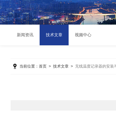
新闻资讯
技术文章
视频中心
当前位置：
首页
>
技术文章
>
无线温度记录器的安装