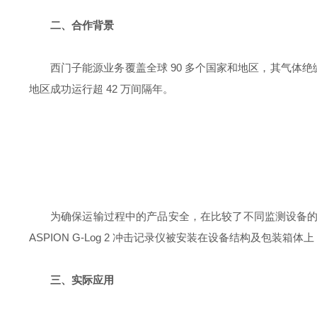
二、合作背景
西门子能源业务覆盖全球 90 多个国家和地区，其气体绝缘开
地区成功运行超 42 万间隔年。
为确保运输过程中的产品安全，在比较了不同监测设备的性能
ASPION G-Log 2 冲击记录仪被安装在设备结构及包装
三、实际应用