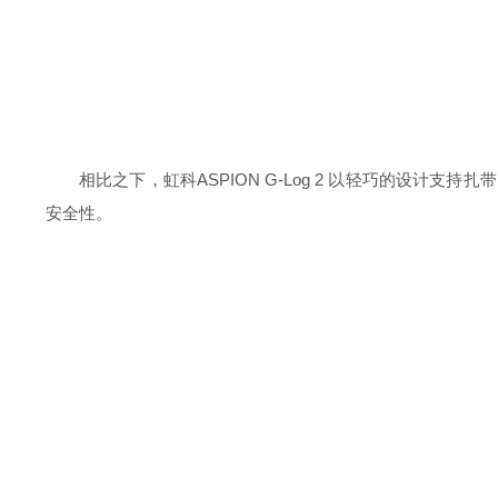
相比之下，虹科ASPION G-Log 2 以轻巧的设
安全性。