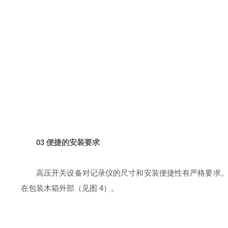
03 便捷的安装要求
高压开关设备对记录仪的尺寸和安装便捷性有严格要求
在包装木箱外部（见图 4）。