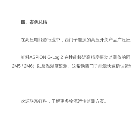
四、案例总结
在高压电能源行业中，西门子能源的高压开关产品广泛应用于
虹科ASPION G-Log 2 在性能接近高精度振动监测仪的同
2M5 / 2M6）以及温湿度监测。这帮助西门子能源快速确
欢迎联系虹科，了解更多物流运输监测方案。