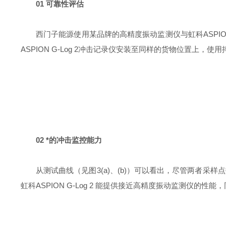
01 可靠性评估
西门子能源使用某品牌的高精度振动监测仪与虹科ASPIO
ASPION G-Log 2冲击记录仪安装至同样的货物位置
02 *的冲击监控能力
从测试曲线（见图3(a)、(b)）可以看出，尽管两者
虹科ASPION G-Log 2 能提供接近高精度振动监测仪的性