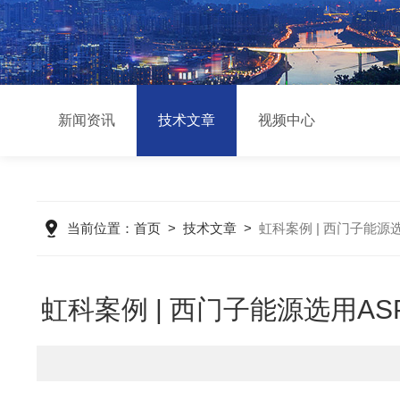
新闻资讯
技术文章
视频中心
当前位置：
首页
>
技术文章
>
虹科案例 | 西门子能源
虹科案例 | 西门子能源选用AS