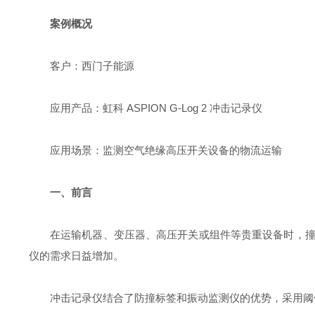
案例概况
客户：西门子能源
应用产品：虹科 ASPION G-Log 2 冲击记录仪
应用场景：监测空气绝缘高压开关设备的物流运输
一、前言
在运输机器、变压器、高压开关或组件等贵重设备时，
仪的需求日益增加。
冲击记录仪结合了防撞标签和振动监测仪的优势，采用阈