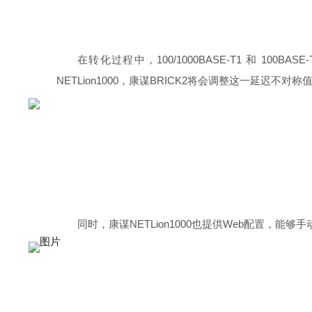
在转化过程中，100/1000BASE-T1 和 10
NETLion1000，康谋BRICK2将会调整这一延迟不
同时，康谋NETLion1000也提供Web配置，能够手动/