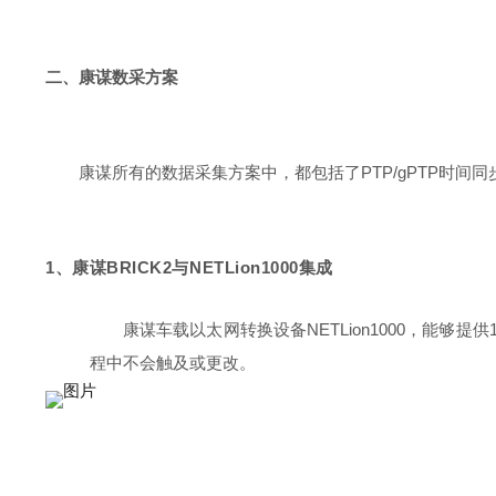
二、康谋数采方案
康谋所有的数据采集方案中，都包括了PTP/gPTP时
1、康谋BRICK2与NETLion1000集成
康谋车载以太网转换设备NETLion1000，能够提供100
程中不会触及或更改。