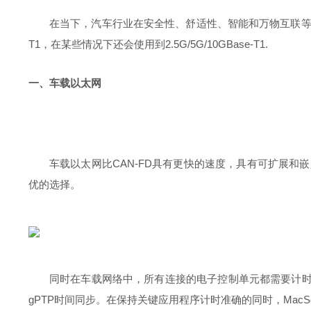
在当下，汽车行业在安全性、舒适性、智能和万物互联等方面
T1，在某些情况下还会使用到2.5G/5G/10GBase-T1.
一、车载以太网
车载以太网比CAN-FD具有更快的速度，具有可扩展和嵌入
优的选择。
同时在车载网络中，所有连接的电子控制单元都需要计时精度和
gPTP时间同步。在保持关键应用程序计时准确的同时，Mac