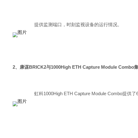
提供监测端口，时刻监视设备的运行情况。
2、康谋BRICK2与1000High ETH Capture Module Combo
虹科1000High ETH Capture Module Co