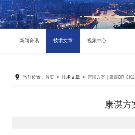
新闻资讯
技术文章
视频中心
当前位置：
首页
>
技术文章
>
康谋方案 | 康谋BRI
康谋方案