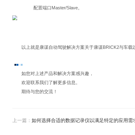
配置端口Master/Slave。
以上就是康谋自动驾驶解决方案关于康谋BRICK2与车
如您对上述产品和解决方案感兴趣，
欢迎联系我们了解更多信息。
期待与您的交流！
上一篇：
如何选择合适的数据记录仪以满足特定的应用需