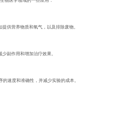
生物医学领域的一些应用：
如提供营养物质和氧气，以及排除废物。
减少副作用和增加治疗效果。
序的速度和准确性，并减少实验的成本。