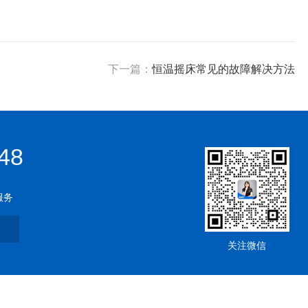
下一篇：
恒温摇床常见的故障解决方法
48
服务
关注微信