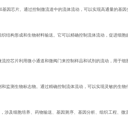
和基因芯片。通过控制微流道中的流体流动，可以实现高通量的基因
织结构形成和生物材料输送。它可以精确控制流体流动，促进细胞
流控芯片利用微小通道和微阀门来控制样品和试剂的流动，用于细
和监测生物标志物。通过精确控制流体流动，可以实现灵敏的生物
泛，涉及细胞培养、药物输送、基因测序、基因分析、组织工程、微