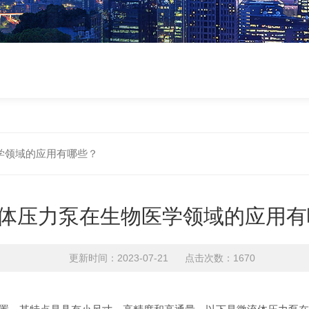
学领域的应用有哪些？
体压力泵在生物医学领域的应用有
更新时间：2023-07-21 点击次数：1670