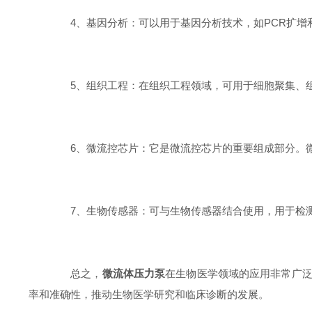
4、基因分析：可以用于基因分析技术，如PCR扩增
5、组织工程：在组织工程领域，可用于细胞聚集、组
6、微流控芯片：它是微流控芯片的重要组成部分。微
7、生物传感器：可与生物传感器结合使用，用于检测
总之，
微流体压力泵
在生物医学领域的应用非常广
率和准确性，推动生物医学研究和临床诊断的发展。