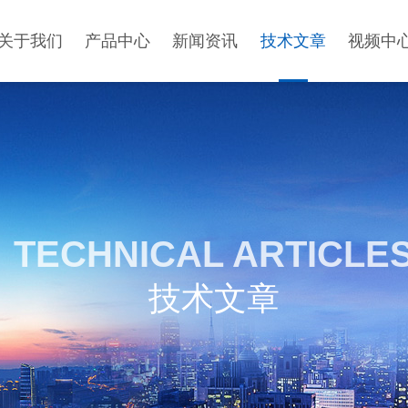
关于我们
产品中心
新闻资讯
技术文章
视频中
TECHNICAL ARTICLE
技术文章