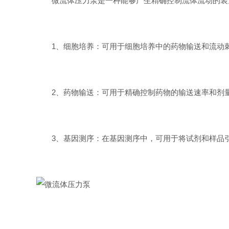
微流体压力泵是一种能够产生精确控制流体流动的装置
1、细胞培养：可用于细胞培养中的药物输送和流动刺
2、药物输送：可用于精确控制药物的输送速率和剂量
3、基因测序：在基因测序中，可用于将试剂和样品引