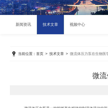
新闻资讯
技术文章
视频中心
当前位置：
首页
>
技术文章
>
微流体压力泵在生物医
微流