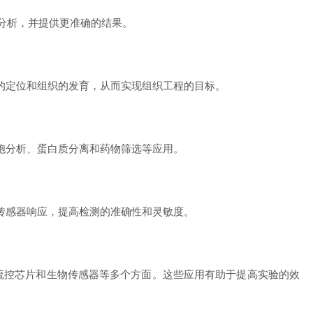
分析，并提供更准确的结果。
的定位和组织的发育，从而实现组织工程的目标。
胞分析、蛋白质分离和药物筛选等应用。
传感器响应，提高检测的准确性和灵敏度。
流控芯片和生物传感器等多个方面。这些应用有助于提高实验的效