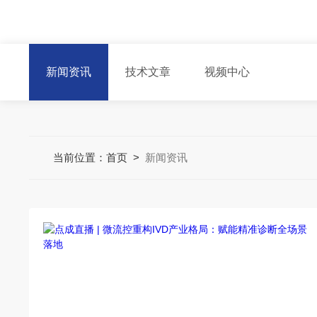
新闻资讯
技术文章
视频中心
当前位置：
首页
>
新闻资讯