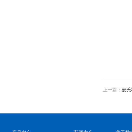
上一篇：
麦氏