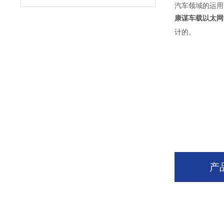
汽车领域的运用
康谋车载以太网
计的。
产