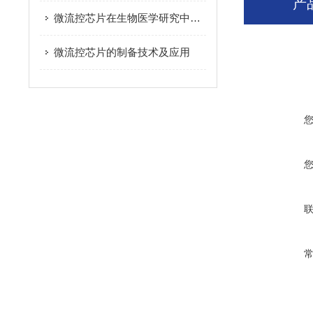
产
微流控芯片在生物医学研究中的应用
微流控芯片的制备技术及应用