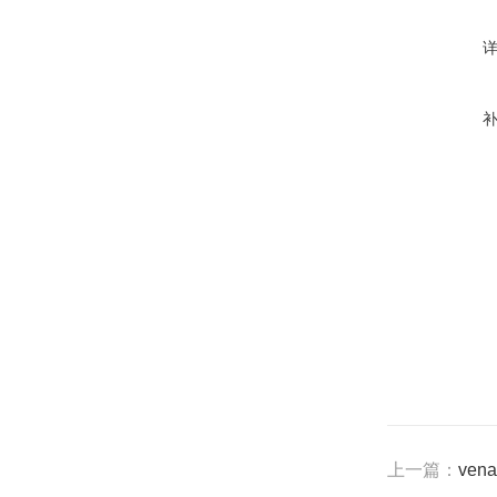
上一篇：
ven