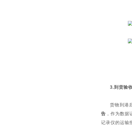
3.
到货验
货物到港
告
，作为数据
记录仪的运输