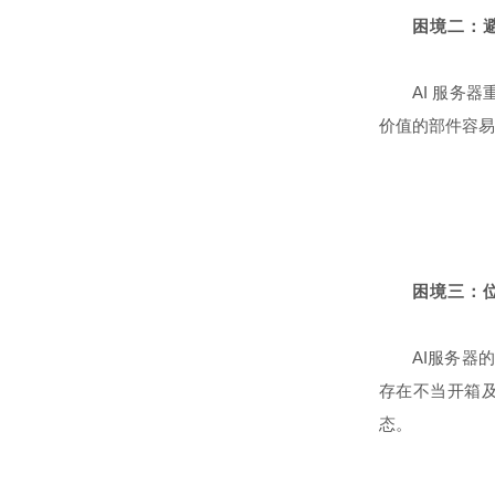
困境二：
AI 服务
价值的部件容易
困境三：
AI服务器的
存在不当开箱
态。