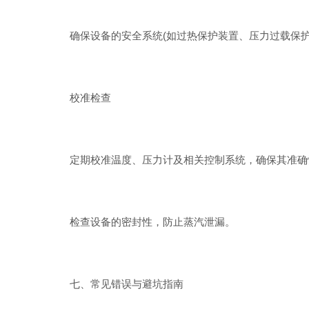
确保设备的安全系统(如过热保护装置、压力过载保护
校准检查
定期校准温度、压力计及相关控制系统，确保其准确
检查设备的密封性，防止蒸汽泄漏。
七、常见错误与避坑指南