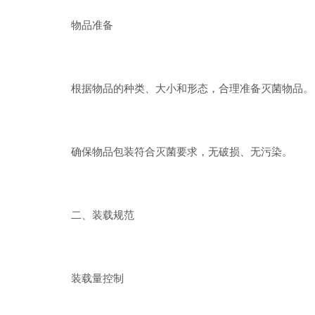
物品准备
根据物品的种类、大小和形态，合理准备灭菌物品。
确保物品包装符合灭菌要求，无破损、无污染。
二、装载规范
装载量控制