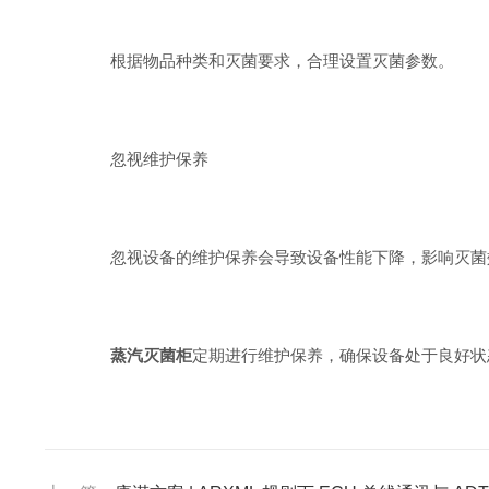
根据物品种类和灭菌要求，合理设置灭菌参数。
忽视维护保养
忽视设备的维护保养会导致设备性能下降，影响灭菌
蒸汽灭菌柜
定期进行维护保养，确保设备处于良好状