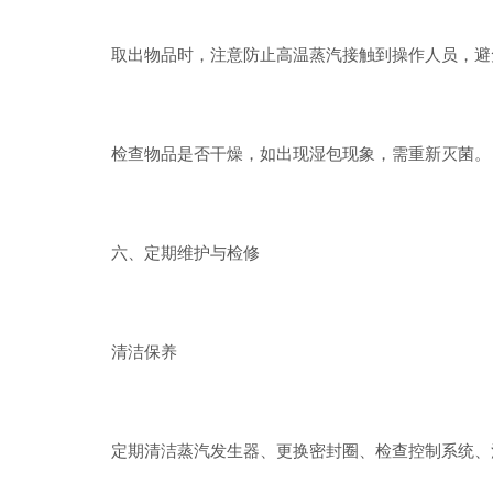
取出物品时，注意防止高温蒸汽接触到操作人员，避
检查物品是否干燥，如出现湿包现象，需重新灭菌。
六、定期维护与检修
清洁保养
定期清洁蒸汽发生器、更换密封圈、检查控制系统、