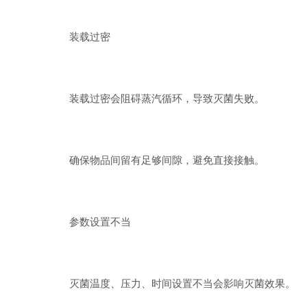
装载过密
装载过密会阻碍蒸汽循环，导致灭菌失败。
确保物品间留有足够间隙，避免直接接触。
参数设置不当
灭菌温度、压力、时间设置不当会影响灭菌效果。