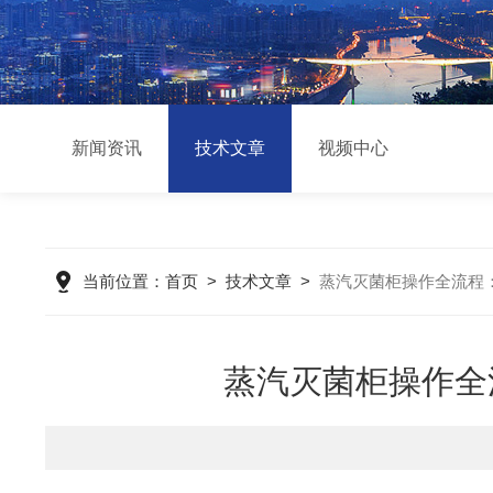
新闻资讯
技术文章
视频中心
当前位置：
首页
>
技术文章
>
蒸汽灭菌柜操作全流程
蒸汽灭菌柜操作全