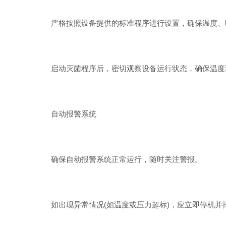
严格按照设备提供的标准程序进行设置，确保温度、
启动灭菌程序后，密切观察设备运行状态，确保温度
自动报警系统
确保自动报警系统正常运行，随时关注警报。
如出现异常情况(如温度或压力超标)，应立即停机并