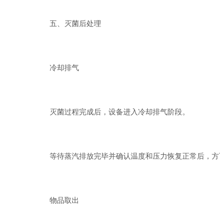
五、灭菌后处理
冷却排气
灭菌过程完成后，设备进入冷却排气阶段。
等待蒸汽排放完毕并确认温度和压力恢复正常后，方
物品取出