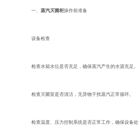
一、
蒸汽灭菌柜
操作前准备
设备检查
检查水箱水位是否充足，确保蒸汽产生的水源充足。
检查灭菌室是否清洁，无异物干扰蒸汽正常循环。
检查温度、压力控制系统是否正常工作，确保设备处