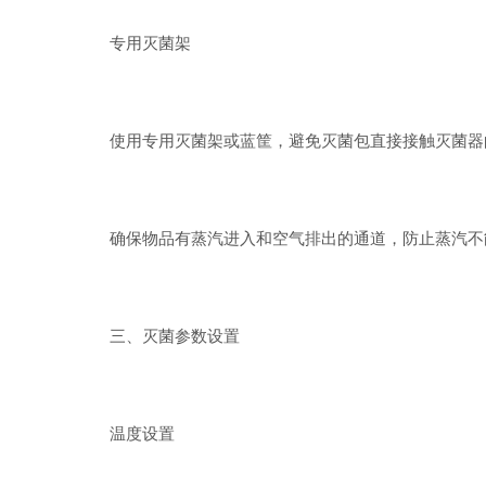
专用灭菌架
使用专用灭菌架或蓝筐，避免灭菌包直接接触灭菌器
确保物品有蒸汽进入和空气排出的通道，防止蒸汽不
三、灭菌参数设置
温度设置