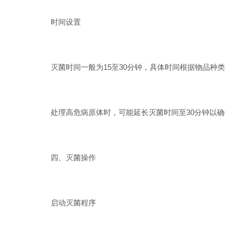
时间设置
灭菌时间一般为15至30分钟，具体时间根据物品种类
处理高危病原体时，可能延长灭菌时间至30分钟以确
四、灭菌操作
启动灭菌程序