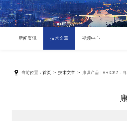
新闻资讯
技术文章
视频中心
当前位置：
首页
>
技术文章
>
康谋产品 | BRICK2
康