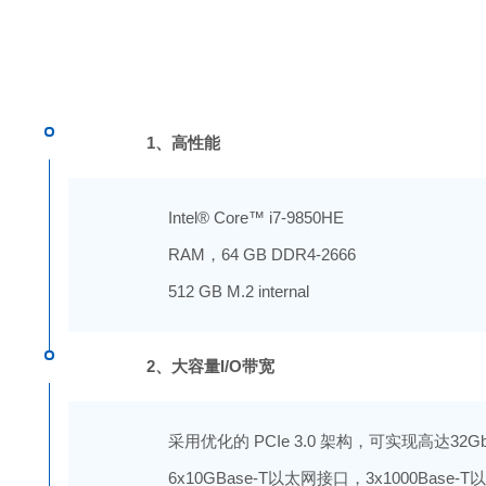
1、高性能
Intel® Core™ i7-9850HE
RAM，64 GB DDR4-2666
512 GB M.2 internal
2、大容量I/O带宽
采用优化的 PCIe 3.0 架构，可实现高达32G
6x10GBase-T以太网接口，3x1000Base-