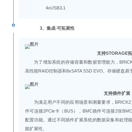
4xUSB3.1
3、集成-可拓展性
支持STORAGE
为了增加系统的存储容量和数据管理能力，BRIC
高性能RAID控制器和8xSATA SSD EVO。存储硬
支持插件扩展
为满足用户不同的应用场景和测量要求，BRICK2
件可连接2PCle卡（BUS），BMC插件可连接2张
配置功能。通过不同插件扩展系统的数据采集和处理
能扩展性。