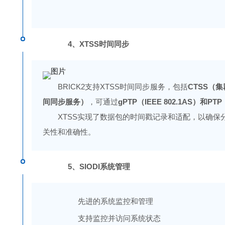
4、XTSS时间同步
BRICK2支持XTSS时间同步服务，包括
CTSS（
间同步服务）
，可通过
gPTP（IEEE 802.1AS）和PTP（
XTSS实现了数据包的时间戳记录和适配，以确保
关性和准确性。
5、SIODI系统管理
先进的系统监控和管理
支持监控并访问系统状态