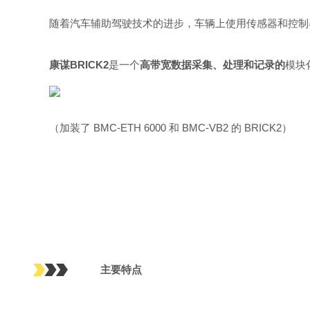
随着汽车辅助驾驶技术的进步，车辆上使用传感器和控制
康谋BRICK2
是一个
高带宽数据采集、处理和记录的
模块
（加装了 BMC-ETH 6000 和 BMC-VB2 的 BRICK2）
主要特点