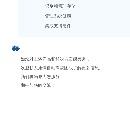
识别和管理存储
管理系统健康
集成支持硬件
如您对上述产品和解决方案感兴趣，
欢迎联系康谋自动驾驶团队了解更多信息。
我们将竭诚为您服务！
期待与您的交流！