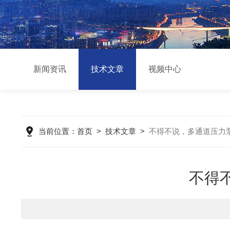
新闻资讯
技术文章
视频中心
当前位置：
首页
>
技术文章
>
不得不说，多通道压力
不得