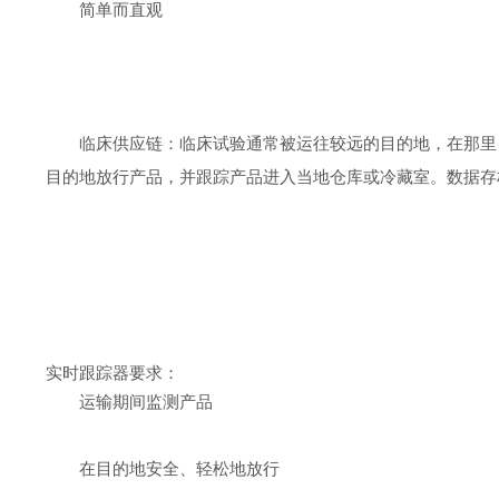
简单而直观
临床供应链：临床试验通常被运往较远的目的地，在那里
目的地放行产品，并跟踪产品进入当地仓库或冷藏室。数据存
实时跟踪器要求：
运输期间监测产品
在目的地安全、轻松地放行