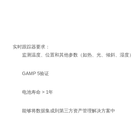
实时跟踪器要求：
监测温度、位置和其他参数（如热、光、倾斜、湿度）
GAMP 5验证
电池寿命 > 1年
能够将数据集成到第三方资产管理解决方案中