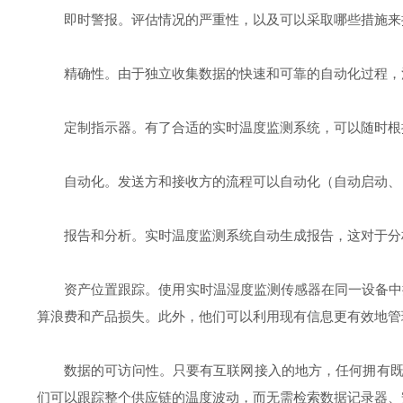
即时警报。评估情况的严重性，以及可以采取哪些措施来
精确性。由于独立收集数据的快速和可靠的自动化过程，
定制指示器。有了合适的实时温度监测系统，可以随时根
自动化。发送方和接收方的流程可以自动化（自动启动、
报告和分析。实时温度监测系统自动生成报告，这对于分
资产位置跟踪。使用实时温湿度监测传感器在同一设备中
算浪费和产品损失。此外，他们可以利用现有信息更有效地管
数据的可访问性。只要有互联网接入的地方，任何拥有
们可以跟踪整个供应链的温度波动，而无需检索数据记录器、