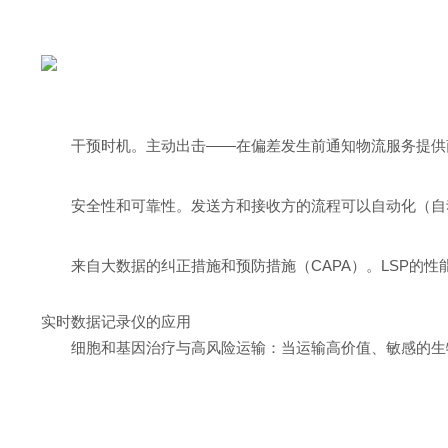
干预时机。主动出击——在偏差发生前通知物流服务提供
安全性和可靠性。发送方和接收方的流程可以自动化（自
来自大数据的纠正措施和预防措施（CAPA）。LSP的
实时数据记录仪的应用
细胞和基因治疗与高风险运输：当运输高价值、敏感的生