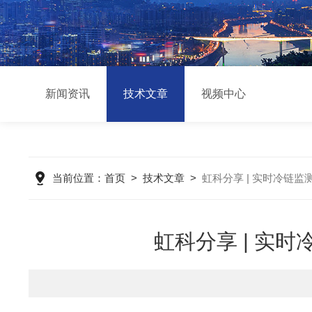
新闻资讯
技术文章
视频中心
当前位置：
首页
>
技术文章
>
虹科分享 | 实时冷链
虹科分享 | 实