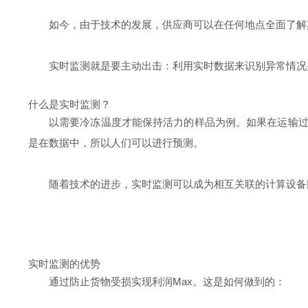
如今，由于技术的发展，供应商可以在任何地点全面了解
实时监测就是要主动出击：利用实时数据来识别异常情况
什么是实时监测？
以需要冷冻温度才能保持活力的样品为例。如果在运输
是在数据中，所以人们可以进行预测。
随着技术的进步，实时监测可以成为相互关联的计算设备
实时监测的优势
通过防止货物受损实现利润Max。这是如何做到的：