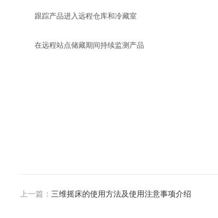
跟踪产品进入远程仓库和冷藏室
在远程站点储藏期间持续监测产品
上一篇：
三维摇床的使用方法及使用注意事项介绍