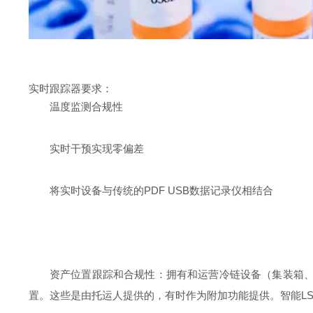
实时跟踪器要求：
温度监测合规性
实时干预实现零偏差
将实时设备与传统的PDF USB数据记录仪相结合
资产位置跟踪和合规性：拥有和运营冷链设备（集装箱、
置。这些是由托运人提供的，有时作为附加功能提供。智能L