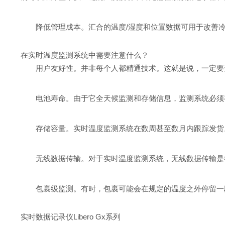
降低管理成本。汇合的温度/湿度和位置数据可用于改善
在实时温度监测系统中需要注意什么？
用户友好性。并非每个人都精通技术。这就是说，一定要
电池寿命。由于它全天候监测和存储信息，监测系统必须
存储容量。实时温度监测系统在数周甚至数月内跟踪发货
无线数据传输。对于实时温度监测系统，无线数据传输是
包裹级监测。有时，包裹可能会在规定的温度之外停留一
实时数据记录仪Libero Gx系列