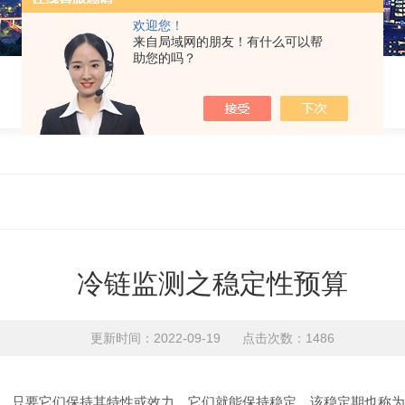
欢迎您！
来自局域网的朋友！有什么可以帮
助您的吗？
冷链监测之稳定性预算
更新时间：2022-09-19 点击次数：1486
，只要它们保持其特性或效力，它们就能保持稳定。该稳定期也称为