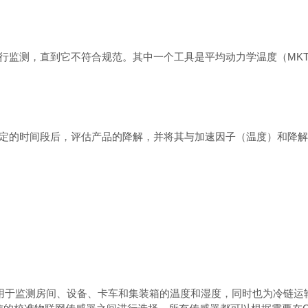
行监测，直到它不符合规范。其中一个工具是平均动力学温度（
MK
定的时间段后，评估产品的降解，并将其与加速因子（温度）和降解
用于监测房间、设备、卡车和集装箱的温度和湿度，同时也为冷链运