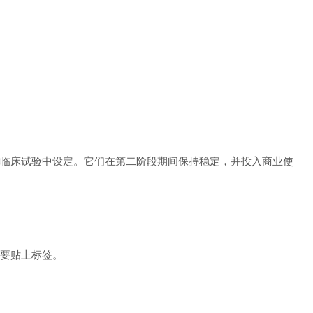
临床试验中设定。它们在第二阶段期间保持稳定，并投入商业使
要贴上标签。