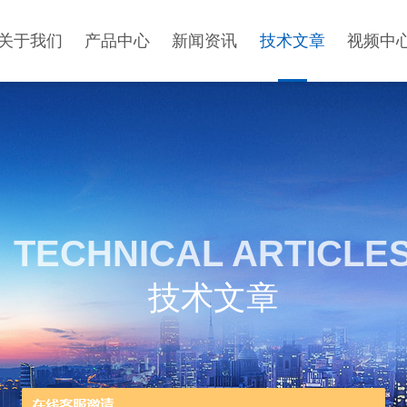
关于我们
产品中心
新闻资讯
技术文章
视频中
TECHNICAL ARTICLE
技术文章