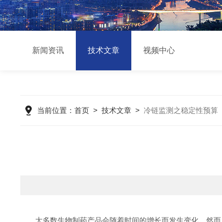
新闻资讯
技术文章
视频中心
当前位置：
首页
>
技术文章
>
冷链监测之稳定性预算
大多数生物制药产品会随着时间的增长而发生变化。然而