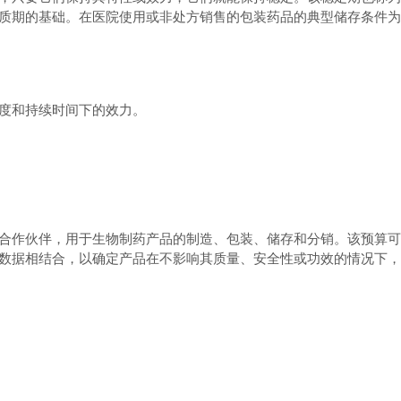
质期的基础。在医院使用或非处方销售的包装药品的典型储存条件为
度和持续时间下的效力。
合作伙伴，用于生物制药产品的制造、包装、储存和分销。该预算可
数据相结合，以确定产品在不影响其质量、安全性或功效的情况下，