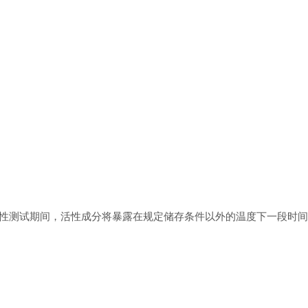
性测试期间，活性成分将暴露在规定储存条件以外的温度下一段时间