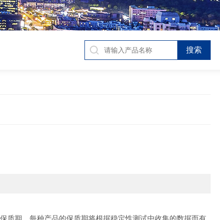
保质期。每种产品的保质期将根据稳定性测试中收集的数据而有