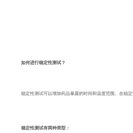
如何进行稳定性测试？
稳定性测试可以增加药品暴露的时间和温度范围。在稳定
稳定性测试有两种类型：