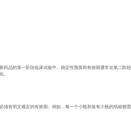
新药品的第一阶段临床试验中。稳定性预算和有效期通常在第二阶段
化。
必须有明文规定的有效期。例如，每一个小瓶和装有小瓶的纸箱都需