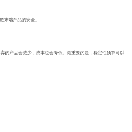
链末端产品的安全。
丢弃的产品会减少，成本也会降低。最重要的是，稳定性预算可以