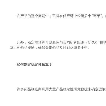
在产品的整个周期中，它将在供应链中经历多个
"
环节
"
。
此外，稳定性预算可以避免与合同研究组织（
CRO
）和
防止药药品短缺，确保关键药品及时到达患者手中。
如何制定稳定性预算？
许多药品制造商利用大量产品稳定性研究数据来确定运输过