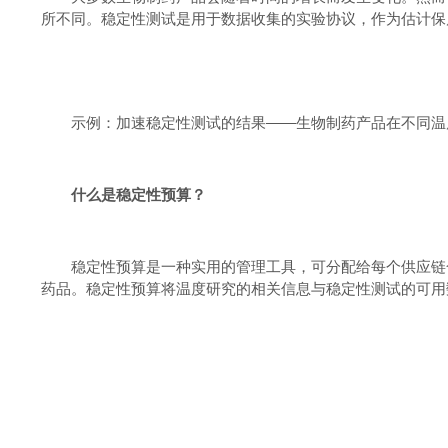
所不同。稳定性测试是用于数据收集的实验协议，作为估计保
示例：加速稳定性测试的结果
——
生物制药产品在不同温
什么是稳定性预算？
稳定性预算是一种实用的管理工具，可分配给每个供应链
药品。稳定性预算将温度研究的相关信息与稳定性测试的可用