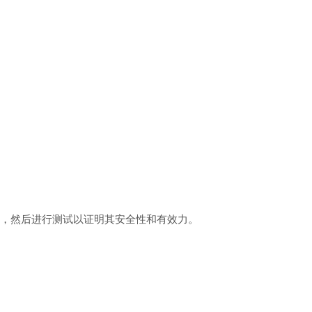
，然后进行测试以证明其安全性和有效力。