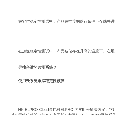
在实时稳定性测试中，产品在推荐的储存条件下存储并进
在加速稳定性测试中，产品被储存在升高的温度下。在规
寻找合适的监测系统？
使用云系统跟踪稳定性预算
HK-ELPRO Cloud
是虹科
ELPRO
的实时云解决方案。它