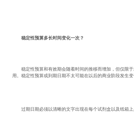
稳定性预算多长时间变化一次？
稳定性预算和有效期会随着时间的推移而增加，但仅限于
用。稳定性预算或到期日期不太可能在以后的商业阶段发生变
过期日期必须以清晰的文字出现在每个试剂盒以及纸箱上