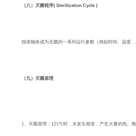
（八）灭菌程序
( Sterilization Cycle )
指使物体成为无菌的一系列运行参数（例如时间、温度、
（九）灭菌原理
1
、灭菌原理：
121℃
时，水发生相变，产生大量的热。饱