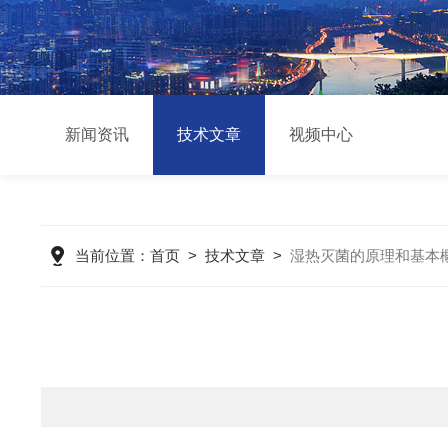
新闻资讯
技术文章
视频中心
当前位置：
首页
>
技术文章
>
湿热灭菌的原理和基本