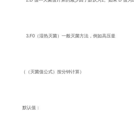
3.F0
（湿热灭菌）一般灭菌方法，例如高压釜
（（灭菌值公式）按分钟计算）
默认值：