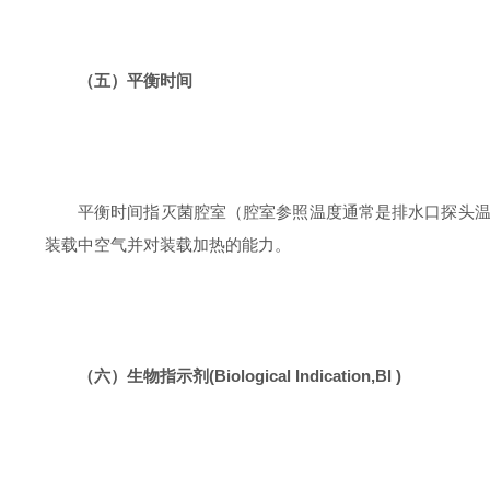
（五）平衡时间
平衡时间指灭菌腔室（腔室参照温度通常是排水口探头
装载中空气并对装载加热的能力。
（六）生物指示剂
(Biological Indication,Bl )