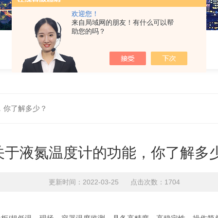
欢迎您！
来自局域网的朋友！有什么可以帮
助您的吗？
，你了解多少？
关于液氮温度计的功能，你了解多
更新时间：2022-03-25 点击次数：1704