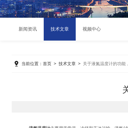
新闻资讯
技术文章
视频中心
当前位置：
首页
>
技术文章
>
关于液氮温度计的功能