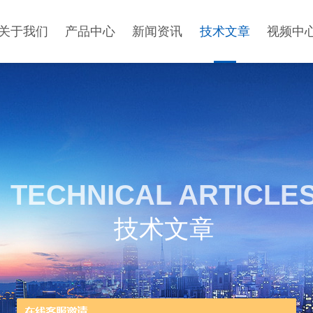
关于我们
产品中心
新闻资讯
技术文章
视频中
TECHNICAL ARTICLE
技术文章